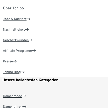
Über Tchibo
Jobs & Karriere
Nachhaltigkeit
Geschäftskunden
Affiliate Programm
Presse
Tchibo Blog
Unsere beliebtesten Kategorien
Damenmode
Damenuhren