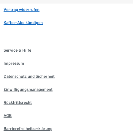
Vertrag widerrufen
Kaffee-Abo kündigen
Service & Hilfe
Impressum
Datenschutz und Sicherheit
Einwilligungsmanagement
Rücktrittsrecht
AGB
Barrierefreiheitserklärung