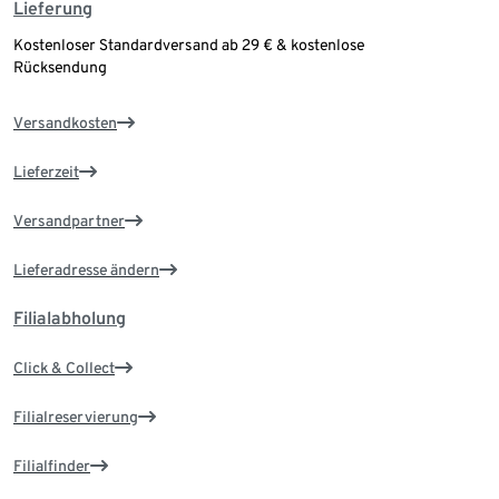
Lieferung
Kostenloser Standardversand ab 29 € & kostenlose
Rücksendung
Versandkosten
Lieferzeit
Versandpartner
Lieferadresse ändern
Filialabholung
Click & Collect
Filialreservierung
Filialfinder