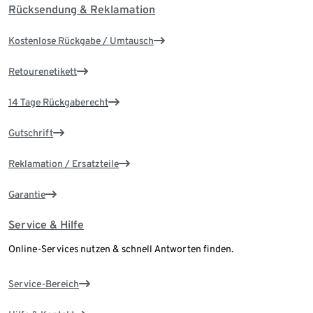
Rücksendung & Reklamation
Kostenlose Rückgabe / Umtausch
Retourenetikett
14 Tage Rückgaberecht
Gutschrift
Reklamation / Ersatzteile
Garantie
Service & Hilfe
Online-Services nutzen & schnell Antworten finden.
Service-Bereich