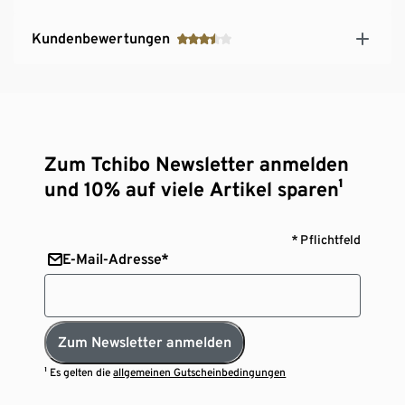
Kundenbewertungen
Zum Tchibo Newsletter anmelden
und 10% auf viele Artikel sparen¹
* Pflichtfeld
E-Mail-Adresse*
Zum Newsletter anmelden
¹ Es gelten die
allgemeinen Gutscheinbedingungen