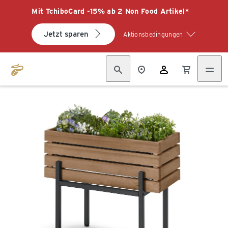
Mit TchiboCard -15% ab 2 Non Food Artikel*
Jetzt sparen
Aktionsbedingungen