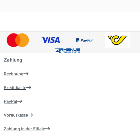
Zahlung
Rechnung
Kreditkarte
PayPal
Vorauskasse
Zahlung in der Filiale