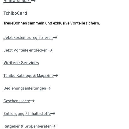
Hilfe & Kontakt
TchiboCard
TreueBohnen sammeln und exklusive Vorteile sichern.
Jetzt kostenlos registrieren
Jetzt Vorteile entdecken
Weitere Services
Tchibo Kataloge & Magazine
Bedienungsanleitungen
Geschenkkarte
Entsorgung / Inhaltsstoffe
Ratgeber & Größenberater