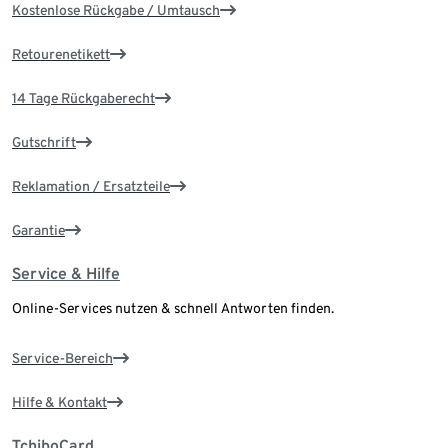
Kostenlose Rückgabe / Umtausch
Retourenetikett
14 Tage Rückgaberecht
Gutschrift
Reklamation / Ersatzteile
Garantie
Service & Hilfe
Online-Services nutzen & schnell Antworten finden.
Service-Bereich
Hilfe & Kontakt
TchiboCard