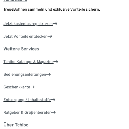
TreueBohnen sammeln und exklusive Vorteile sichern.
Jetzt kostenlos registrieren
Jetzt Vorteile entdecken
Weitere Services
Tchibo Kataloge & Magazine
Bedienungsanleitungen
Geschenkkarte
Entsorgung / Inhaltsstoffe
Ratgeber & Größenberater
Über Tchibo