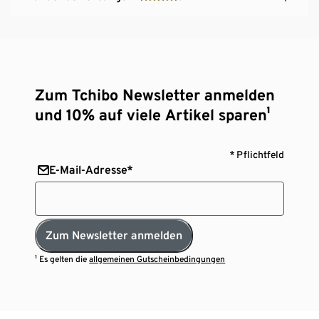
Zum Tchibo Newsletter anmelden
und 10% auf viele Artikel sparen¹
* Pflichtfeld
E-Mail-Adresse*
Zum Newsletter anmelden
¹ Es gelten die
allgemeinen Gutscheinbedingungen