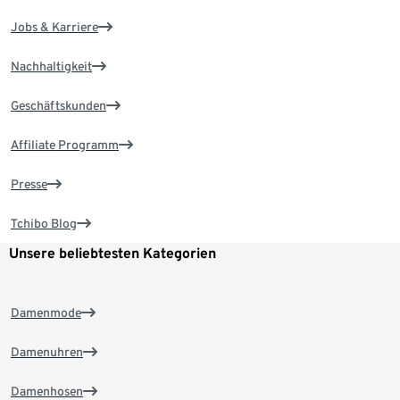
Jobs & Karriere
Nachhaltigkeit
Geschäftskunden
Affiliate Programm
Presse
Tchibo Blog
Unsere beliebtesten Kategorien
Damenmode
Damenuhren
Damenhosen