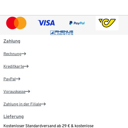
Zahlung
Rechnung
Kreditkarte
PayPal
Vorauskasse
Zahlung in der Filiale
Lieferung
Kostenloser Standardversand ab 29 € & kostenlose