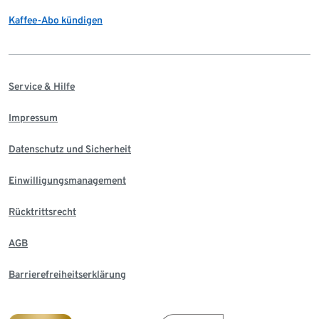
Kaffee-Abo kündigen
Service & Hilfe
Impressum
Datenschutz und Sicherheit
Einwilligungsmanagement
Rücktrittsrecht
AGB
Barrierefreiheitserklärung