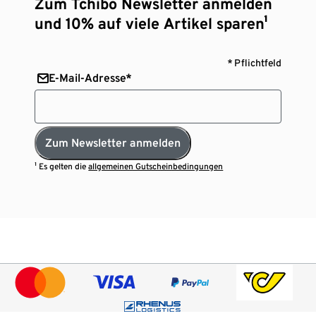
Zum Tchibo Newsletter anmelden
und 10% auf viele Artikel sparen¹
* Pflichtfeld
E-Mail-Adresse*
Zum Newsletter anmelden
¹ Es gelten die
allgemeinen Gutscheinbedingungen