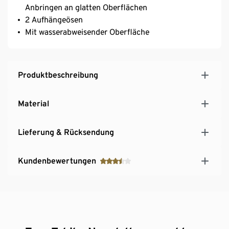
Anbringen an glatten Oberflächen
2 Aufhängeösen
Mit wasserabweisender Oberfläche
Produktbeschreibung
Material
Lieferung & Rücksendung
Kundenbewertungen