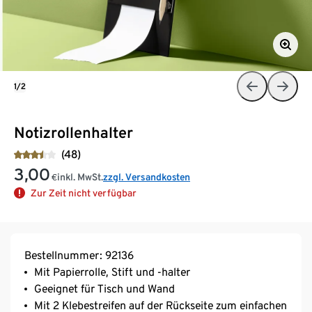
1/2
Notizrollenhalter
(48)
3,00
inkl. MwSt.
zzgl. Versandkosten
€
Zur Zeit nicht verfügbar
Bestellnummer: 92136
Mit Papierrolle, Stift und -halter
Geeignet für Tisch und Wand
Mit 2 Klebestreifen auf der Rückseite zum einfachen