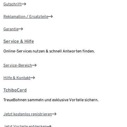
Gutschrift
Reklamation / Ersatzteile
Garantie
Service & Hilfe
Online-Services nutzen & schnell Antworten finden.
Service-Bereich
Hilfe & Kontakt
TchiboCard
TreueBohnen sammeln und exklusive Vorteile sichern.
Jetzt kostenlos registrieren
Jetzt Vorteile entdecken