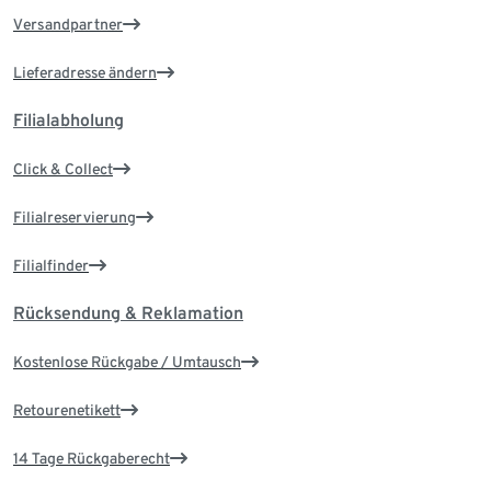
Versandpartner
Lieferadresse ändern
Filialabholung
Click & Collect
Filialreservierung
Filialfinder
Rücksendung & Reklamation
Kostenlose Rückgabe / Umtausch
Retourenetikett
14 Tage Rückgaberecht