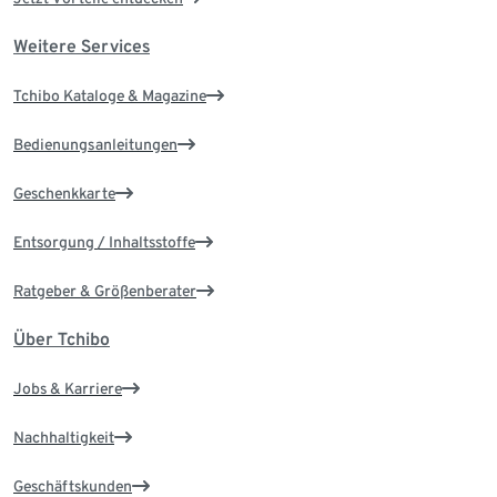
Weitere Services
Tchibo Kataloge & Magazine
Bedienungsanleitungen
Geschenkkarte
Entsorgung / Inhaltsstoffe
Ratgeber & Größenberater
Über Tchibo
Jobs & Karriere
Nachhaltigkeit
Geschäftskunden