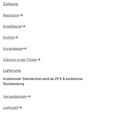
Zahlung
Rechnung
Kreditkarte
PayPal
Vorauskasse
Zahlung in der Filiale
Lieferung
Kostenloser Standardversand ab 29 € & kostenlose
Rücksendung
Versandkosten
Lieferzeit