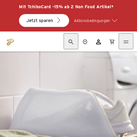
Mit TchiboCard -15% ab 2 Non Food Artikel*
Jetzt sparen
Aktionsbedingungen