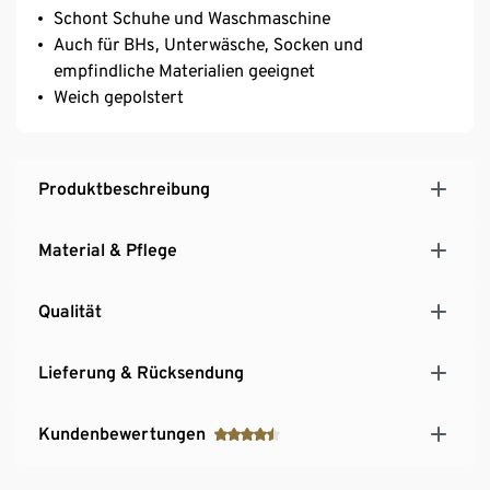
Schont Schuhe und Waschmaschine
Auch für BHs, Unterwäsche, Socken und
empfindliche Materialien geeignet
Weich gepolstert
Produktbeschreibung
Material & Pflege
Qualität
Lieferung & Rücksendung
Kundenbewertungen