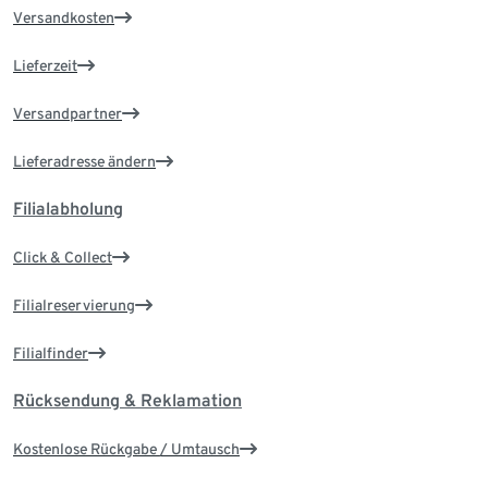
Versandkosten
Lieferzeit
Versandpartner
Lieferadresse ändern
Filialabholung
Click & Collect
Filialreservierung
Filialfinder
Rücksendung & Reklamation
Kostenlose Rückgabe / Umtausch