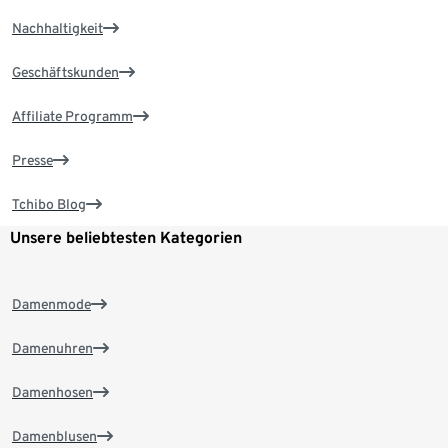
Nachhaltigkeit
Geschäftskunden
Affiliate Programm
Presse
Tchibo Blog
Unsere beliebtesten Kategorien
Damenmode
Damenuhren
Damenhosen
Damenblusen