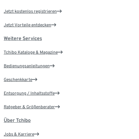
Jetzt kostenlos registrieren
Jetzt Vorteile entdecken
Weitere Services
Tchibo Kataloge & Magazine
Bedienungsanleitungen
Geschenkkarte
Entsorgung / Inhaltsstoffe
Ratgeber & Größenberater
Über Tchibo
Jobs & Karriere