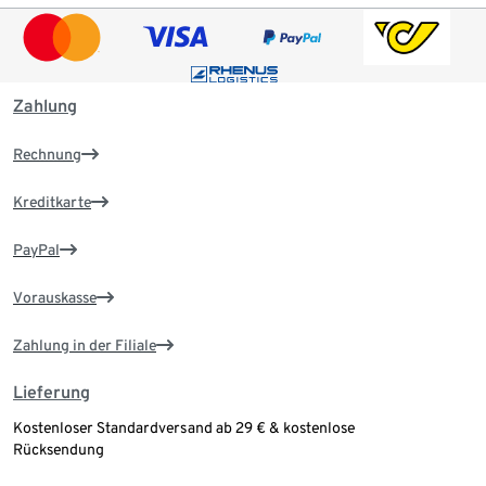
Zahlung
Rechnung
Kreditkarte
PayPal
Vorauskasse
Zahlung in der Filiale
Lieferung
Kostenloser Standardversand ab 29 € & kostenlose
Rücksendung