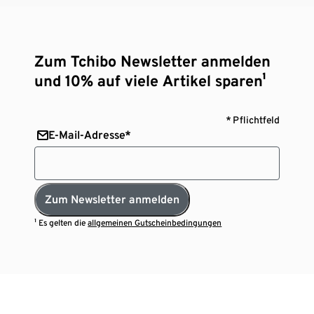
Zum Tchibo Newsletter anmelden
und 10% auf viele Artikel sparen¹
* Pflichtfeld
E-Mail-Adresse*
Zum Newsletter anmelden
¹ Es gelten die
allgemeinen Gutscheinbedingungen