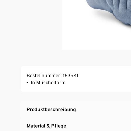
Bestellnummer: 163541
In Muschelform
Produktbeschreibung
Material & Pflege