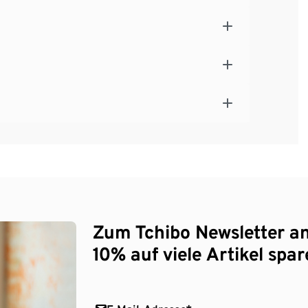
Zum Tchibo Newsletter a
10% auf viele Artikel spar