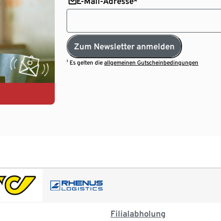
E-Mail-Adresse*
Zum Newsletter anmelden
¹ Es gelten die
allgemeinen Gutscheinbedingungen
Filialabholung