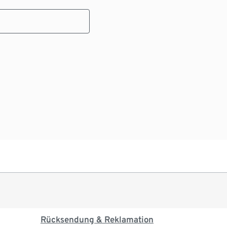
Rücksendung & Reklamation