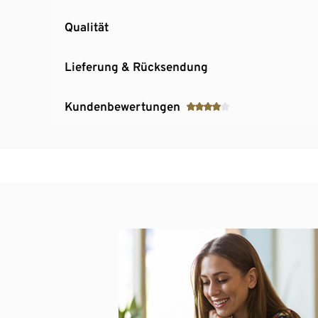
Qualität
Lieferung & Rücksendung
Kundenbewertungen