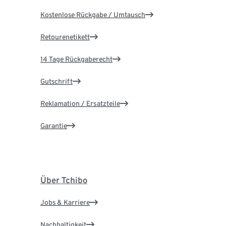
Kostenlose Rückgabe / Umtausch
Retourenetikett
14 Tage Rückgaberecht
Gutschrift
Reklamation / Ersatzteile
Garantie
Über Tchibo
Jobs & Karriere
Nachhaltigkeit