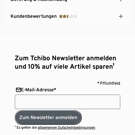
Kundenbewertungen
Zum Tchibo Newsletter anmelden
und 10% auf viele Artikel sparen¹
* Pflichtfeld
E-Mail-Adresse*
Zum Newsletter anmelden
¹ Es gelten die
allgemeinen Gutscheinbedingungen