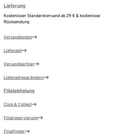
Lieferung
Kostenloser Standardversand ab 29 € & kostenlose
Rücksendung
Versandkosten
Lieferzeit
Versandpartner
Lieferadresse ändern
Filialabholung
Click & Collect
Filialreservierung
Filialfinder