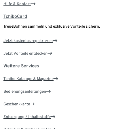
Hilfe & Kontakt
TchiboCard
TreueBohnen sammeln und exklusive Vorteile sichern.
Jetzt kostenlos registrieren
Jetzt Vorteile entdecken
Weitere Services
Tchibo Kataloge & Magazine
Bedienungsanleitungen
Geschenkkarte
Entsorgung / Inhaltsstoffe