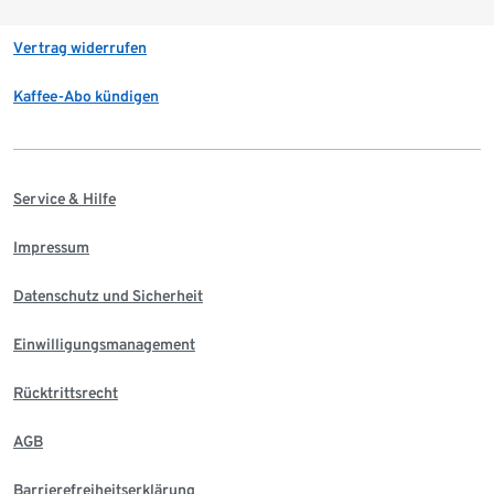
Vertrag widerrufen
Kaffee-Abo kündigen
Service & Hilfe
Impressum
Datenschutz und Sicherheit
Einwilligungsmanagement
Rücktrittsrecht
AGB
Barrierefreiheitserklärung