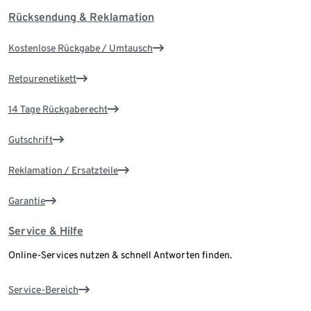
Rücksendung & Reklamation
Kostenlose Rückgabe / Umtausch
Retourenetikett
14 Tage Rückgaberecht
Gutschrift
Reklamation / Ersatzteile
Garantie
Service & Hilfe
Online-Services nutzen & schnell Antworten finden.
Service-Bereich