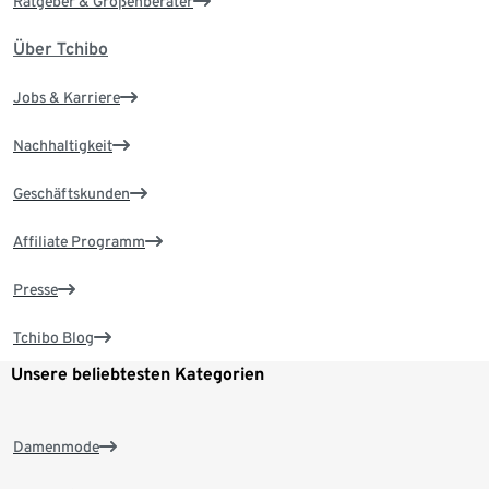
Ratgeber & Größenberater
Über Tchibo
Jobs & Karriere
Nachhaltigkeit
Geschäftskunden
Affiliate Programm
Presse
Tchibo Blog
Unsere beliebtesten Kategorien
Damenmode