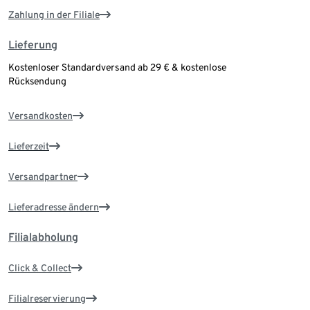
Zahlung in der Filiale
Lieferung
Kostenloser Standardversand ab 29 € & kostenlose
Rücksendung
Versandkosten
Lieferzeit
Versandpartner
Lieferadresse ändern
Filialabholung
Click & Collect
Filialreservierung