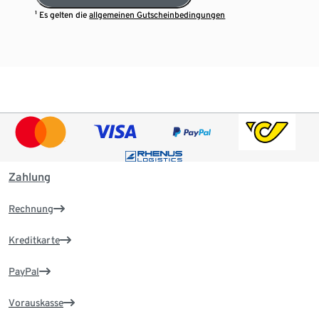
¹ Es gelten die
allgemeinen Gutscheinbedingungen
Zahlung
Rechnung
Kreditkarte
PayPal
Vorauskasse