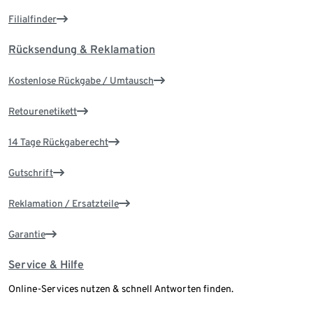
Filialfinder
Rücksendung & Reklamation
Kostenlose Rückgabe / Umtausch
Retourenetikett
14 Tage Rückgaberecht
Gutschrift
Reklamation / Ersatzteile
Garantie
Service & Hilfe
Online-Services nutzen & schnell Antworten finden.