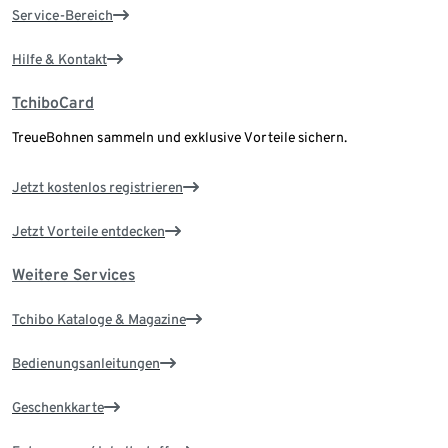
Service-Bereich
Hilfe & Kontakt
TchiboCard
TreueBohnen sammeln und exklusive Vorteile sichern.
Jetzt kostenlos registrieren
Jetzt Vorteile entdecken
Weitere Services
Tchibo Kataloge & Magazine
Bedienungsanleitungen
Geschenkkarte