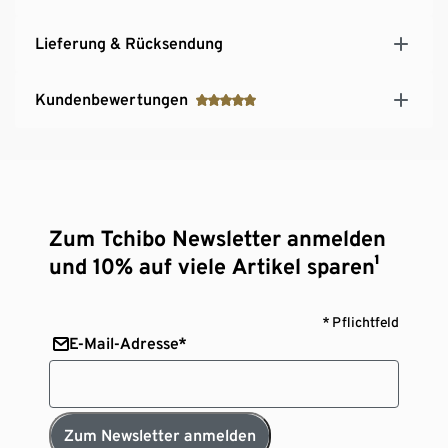
Lieferung & Rücksendung
Kundenbewertungen
Zum Tchibo Newsletter anmelden
und 10% auf viele Artikel sparen¹
* Pflichtfeld
E-Mail-Adresse*
Zum Newsletter anmelden