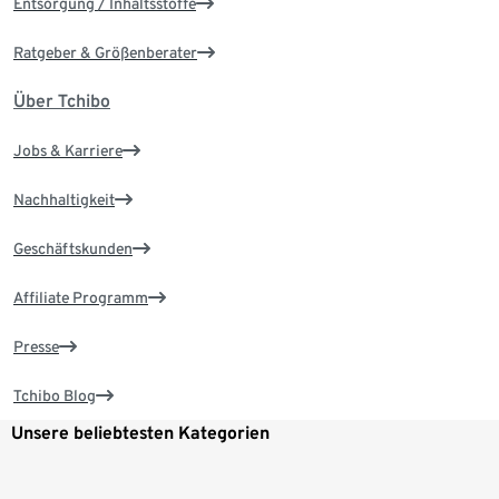
Entsorgung / Inhaltsstoffe
Ratgeber & Größenberater
Über Tchibo
Jobs & Karriere
Nachhaltigkeit
Geschäftskunden
Affiliate Programm
Presse
Tchibo Blog
Unsere beliebtesten Kategorien