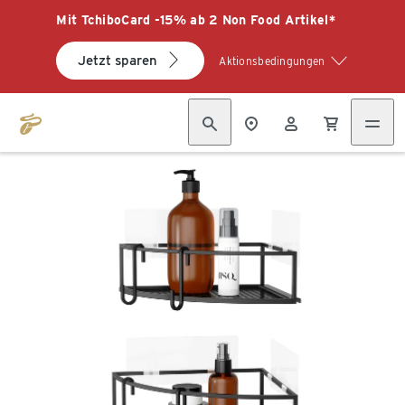
Mit TchiboCard -15% ab 2 Non Food Artikel*
Jetzt sparen
Aktionsbedingungen