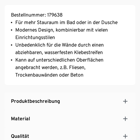
Bestellnummer: 179638
Für mehr Stauraum im Bad oder in der Dusche
Modernes Design, kombinierbar mit vielen
Einrichtungsstilen
Unbedenklich für die Wände durch einen
abziehbaren, wasserfesten Klebestreifen
Kann auf unterschiedlichen Oberflächen
angebracht werden, z.B. Fliesen,
Trockenbauwänden oder Beton
Produktbeschreibung
Material
Qualität