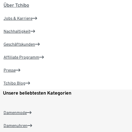
Über Tchibo
Jobs & Karriere
Nachhaltigkeit
Geschäftskunden
Affiliate Programm
Presse
Tchibo Blog
Unsere beliebtesten Kategorien
Damenmode
Damenuhren