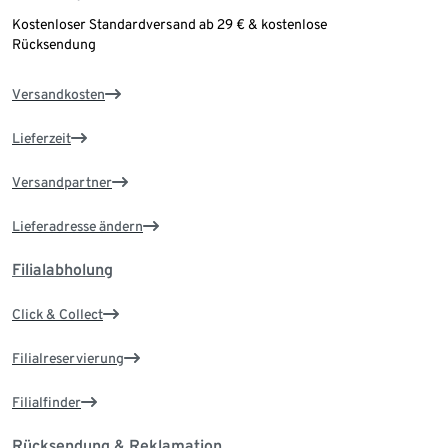
Kostenloser Standardversand ab 29 € & kostenlose
Rücksendung
Versandkosten
Lieferzeit
Versandpartner
Lieferadresse ändern
Filialabholung
Click & Collect
Filialreservierung
Filialfinder
Rücksendung & Reklamation