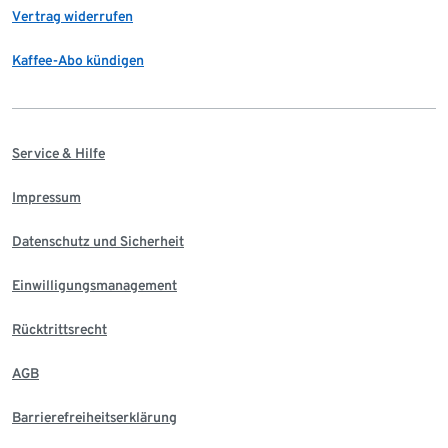
Vertrag widerrufen
Kaffee-Abo kündigen
Service & Hilfe
Impressum
Datenschutz und Sicherheit
Einwilligungsmanagement
Rücktrittsrecht
AGB
Barrierefreiheitserklärung