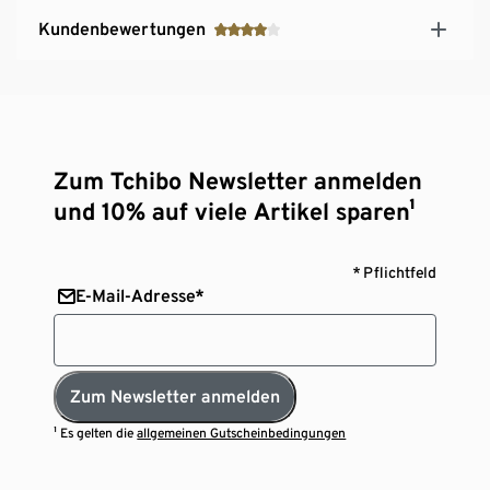
Kundenbewertungen
Zum Tchibo Newsletter anmelden
und 10% auf viele Artikel sparen¹
* Pflichtfeld
E-Mail-Adresse*
Zum Newsletter anmelden
¹ Es gelten die
allgemeinen Gutscheinbedingungen