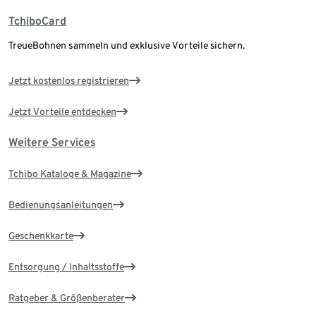
TchiboCard
TreueBohnen sammeln und exklusive Vorteile sichern.
Jetzt kostenlos registrieren
Jetzt Vorteile entdecken
Weitere Services
Tchibo Kataloge & Magazine
Bedienungsanleitungen
Geschenkkarte
Entsorgung / Inhaltsstoffe
Ratgeber & Größenberater