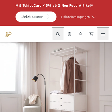
Mit TchiboCard -15% ab 2 Non Food Artikel*
Jetzt sparen
Aktionsbedingungen