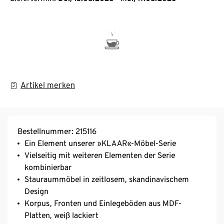
Artikel merken
Bestellnummer: 215116
Ein Element unserer »KLAAR«-Möbel-Serie
Vielseitig mit weiteren Elementen der Serie
kombinierbar
Stauraummöbel in zeitlosem, skandinavischem
Design
Korpus, Fronten und Einlegeböden aus MDF-
Platten, weiß lackiert