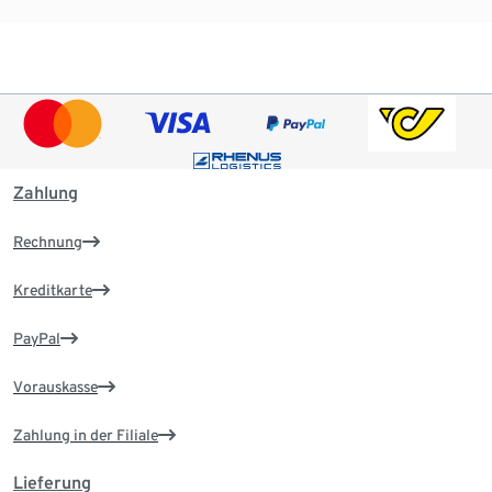
Zahlung
Rechnung
Kreditkarte
PayPal
Vorauskasse
Zahlung in der Filiale
Lieferung