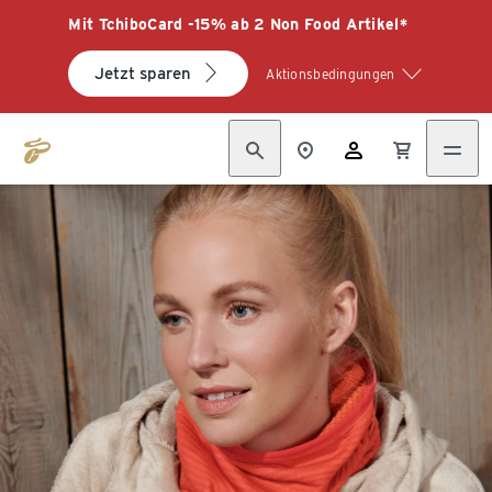
Mit TchiboCard -15% ab 2 Non Food Artikel*
Jetzt sparen
Aktionsbedingungen