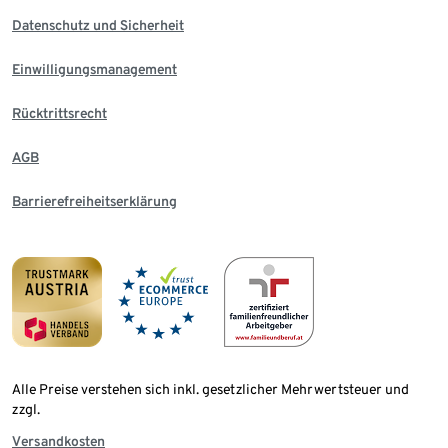
Datenschutz und Sicherheit
Einwilligungsmanagement
Rücktrittsrecht
AGB
Barrierefreiheitserklärung
Alle Preise verstehen sich inkl. gesetzlicher Mehrwertsteuer und
zzgl.
Versandkosten