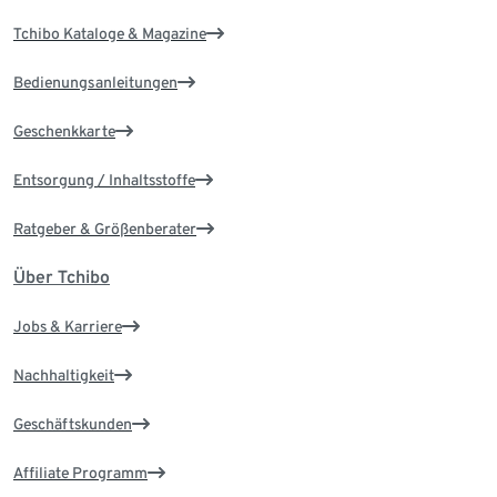
Tchibo Kataloge & Magazine
Bedienungsanleitungen
Geschenkkarte
Entsorgung / Inhaltsstoffe
Ratgeber & Größenberater
Über Tchibo
Jobs & Karriere
Nachhaltigkeit
Geschäftskunden
Affiliate Programm