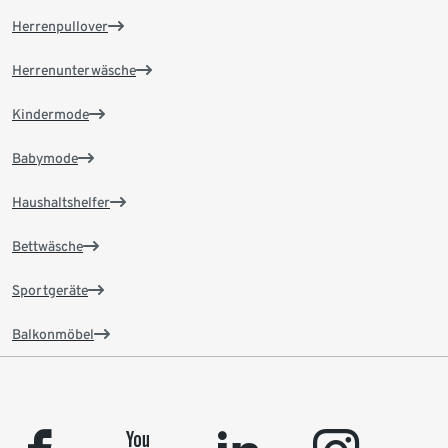
Herrenpullover
Herrenunterwäsche
Kindermode
Babymode
Haushaltshelfer
Bettwäsche
Sportgeräte
Balkonmöbel