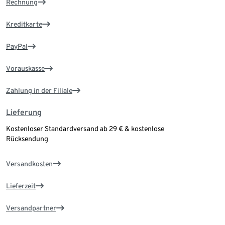
Rechnung
Kreditkarte
PayPal
Vorauskasse
Zahlung in der Filiale
Lieferung
Kostenloser Standardversand ab 29 € & kostenlose
Rücksendung
Versandkosten
Lieferzeit
Versandpartner