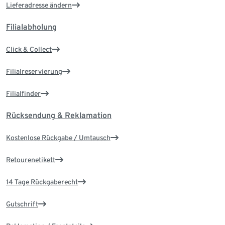
Lieferadresse ändern
Filialabholung
Click & Collect
Filialreservierung
Filialfinder
Rücksendung & Reklamation
Kostenlose Rückgabe / Umtausch
Retourenetikett
14 Tage Rückgaberecht
Gutschrift