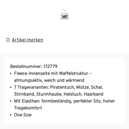
Artikel merken
Bestellnummer: 172779
Fleece-Innenseite mit Waffelstruktur –
atmungsaktiv, weich und wärmend
7 Tragevarianten: Piratentuch, Mütze, Schal,
Stirnband, Sturmhaube, Halstuch, Haarband
Mit Elasthan: formbeständig, perfekter Sitz, hoher
Tragekomfort
One Size