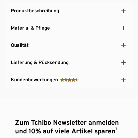
Produktbeschreibung
Material & Pflege
Qualität
Lieferung & Rücksendung
Kundenbewertungen
Zum Tchibo Newsletter anmelden
und 10% auf viele Artikel sparen¹