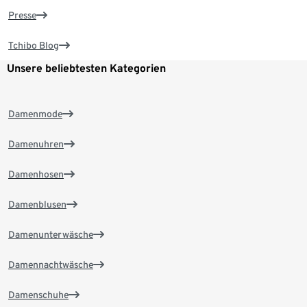
Presse
Tchibo Blog
Unsere beliebtesten Kategorien
Damenmode
Damenuhren
Damenhosen
Damenblusen
Damenunterwäsche
Damennachtwäsche
Damenschuhe