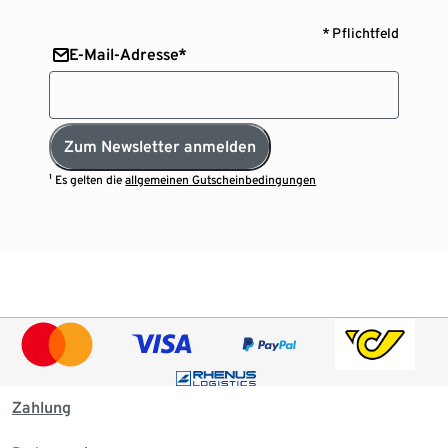
* Pflichtfeld
E-Mail-Adresse*
Zum Newsletter anmelden
¹ Es gelten die
allgemeinen Gutscheinbedingungen
Zahlung