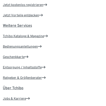
Jetzt kostenlos registrieren
Jetzt Vorteile entdecken
Weitere Services
Tchibo Kataloge & Magazine
Bedienungsanleitungen
Geschenkkarte
Entsorgung / Inhaltsstoffe
Ratgeber & Größenberater
Über Tchibo
Jobs & Karriere