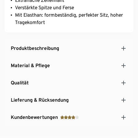
Extraflache Zehennaht
Verstärkte Spitze und Ferse
Mit Elasthan: formbeständig, perfekter Sitz, hoher
Tragekomfort
Produktbeschreibung
Material & Pflege
Qualität
Lieferung & Rücksendung
Kundenbewertungen