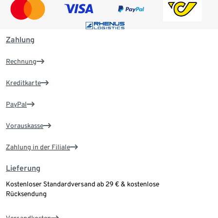
Zahlung
Rechnung
Kreditkarte
PayPal
Vorauskasse
Zahlung in der Filiale
Lieferung
Kostenloser Standardversand ab 29 € & kostenlose
Rücksendung