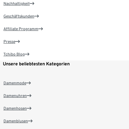
Nachhaltigkeit
Geschäftskunden
Affiliate Programm
Presse
Tchibo Blog
Unsere beliebtesten Kategorien
Damenmode
Damenuhren
Damenhosen
Damenblusen