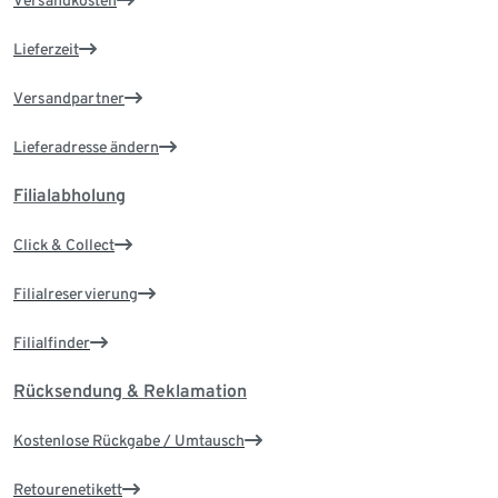
Versandkosten
Lieferzeit
Versandpartner
Lieferadresse ändern
Filialabholung
Click & Collect
Filialreservierung
Filialfinder
Rücksendung & Reklamation
Kostenlose Rückgabe / Umtausch
Retourenetikett