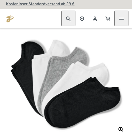
Kostenloser Standardversand ab 29 €