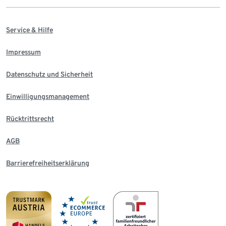
Service & Hilfe
Impressum
Datenschutz und Sicherheit
Einwilligungsmanagement
Rücktrittsrecht
AGB
Barrierefreiheitserklärung