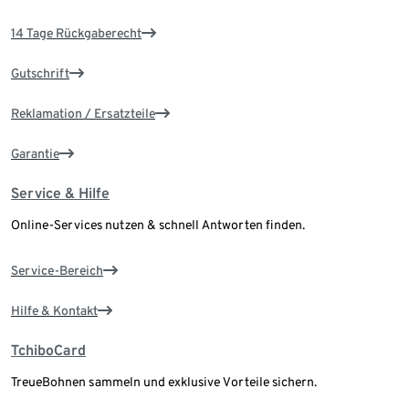
14 Tage Rückgaberecht
Gutschrift
Reklamation / Ersatzteile
Garantie
Service & Hilfe
Online-Services nutzen & schnell Antworten finden.
Service-Bereich
Hilfe & Kontakt
TchiboCard
TreueBohnen sammeln und exklusive Vorteile sichern.