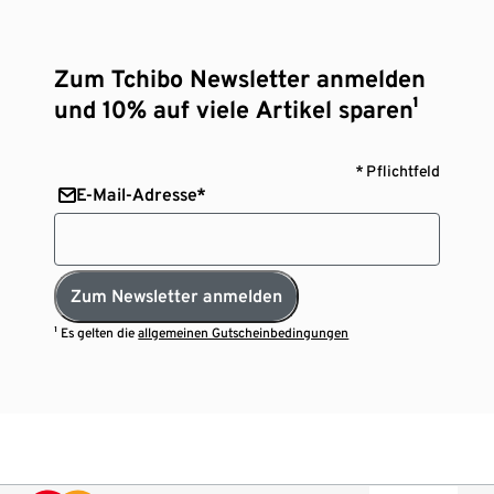
Zum Tchibo Newsletter anmelden
und 10% auf viele Artikel sparen¹
* Pflichtfeld
E-Mail-Adresse*
Zum Newsletter anmelden
¹ Es gelten die
allgemeinen Gutscheinbedingungen