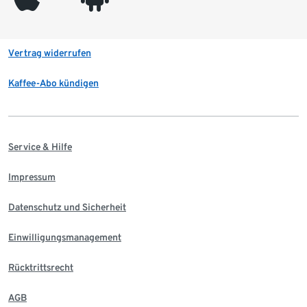
Vertrag widerrufen
Kaffee-Abo kündigen
Service & Hilfe
Impressum
Datenschutz und Sicherheit
Einwilligungsmanagement
Rücktrittsrecht
AGB