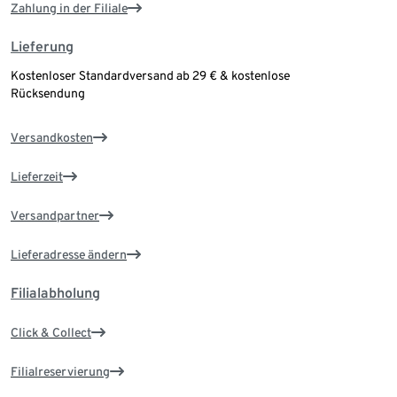
Zahlung in der Filiale
Lieferung
Kostenloser Standardversand ab 29 € & kostenlose
Rücksendung
Versandkosten
Lieferzeit
Versandpartner
Lieferadresse ändern
Filialabholung
Click & Collect
Filialreservierung