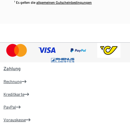
¹ Es gelten die
allgemeinen Gutscheinbedingungen
Zahlung
Rechnung
Kreditkarte
PayPal
Vorauskasse