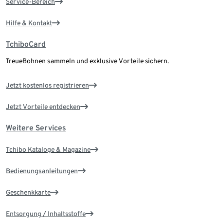
Service-Bereich
Hilfe & Kontakt
TchiboCard
TreueBohnen sammeln und exklusive Vorteile sichern.
Jetzt kostenlos registrieren
Jetzt Vorteile entdecken
Weitere Services
Tchibo Kataloge & Magazine
Bedienungsanleitungen
Geschenkkarte
Entsorgung / Inhaltsstoffe