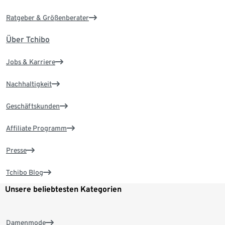
Ratgeber & Größenberater
Über Tchibo
Jobs & Karriere
Nachhaltigkeit
Geschäftskunden
Affiliate Programm
Presse
Tchibo Blog
Unsere beliebtesten Kategorien
Damenmode