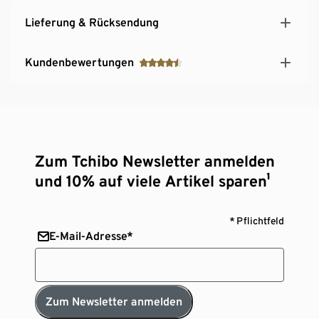
Lieferung & Rücksendung
Kundenbewertungen
Zum Tchibo Newsletter anmelden
und 10% auf viele Artikel sparen¹
* Pflichtfeld
E-Mail-Adresse*
Zum Newsletter anmelden