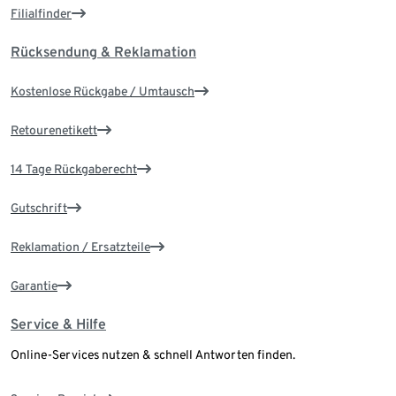
Filialfinder
Rücksendung & Reklamation
Kostenlose Rückgabe / Umtausch
Retourenetikett
14 Tage Rückgaberecht
Gutschrift
Reklamation / Ersatzteile
Garantie
Service & Hilfe
Online-Services nutzen & schnell Antworten finden.