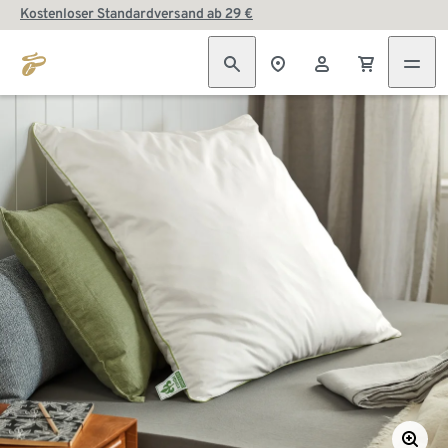
Kostenloser Standardversand ab 29 €