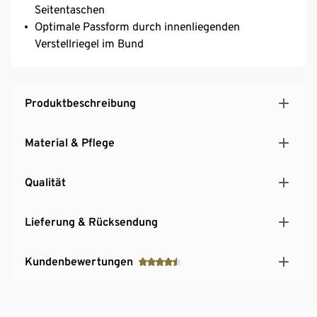
Seitentaschen
Optimale Passform durch innenliegenden
Verstellriegel im Bund
Produktbeschreibung
Material & Pflege
Qualität
Lieferung & Rücksendung
Kundenbewertungen