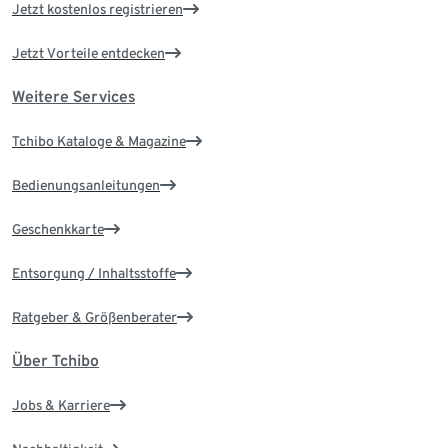
Jetzt kostenlos registrieren
Jetzt Vorteile entdecken
Weitere Services
Tchibo Kataloge & Magazine
Bedienungsanleitungen
Geschenkkarte
Entsorgung / Inhaltsstoffe
Ratgeber & Größenberater
Über Tchibo
Jobs & Karriere