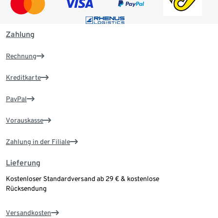
Zahlung
Rechnung
Kreditkarte
PayPal
Vorauskasse
Zahlung in der Filiale
Lieferung
Kostenloser Standardversand ab 29 € & kostenlose
Rücksendung
Versandkosten