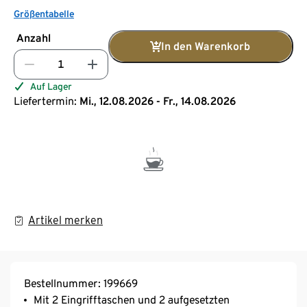
Größentabelle
Anzahl
In den Warenkorb
Auf Lager
Liefertermin:
Mi., 12.08.2026 - Fr., 14.08.2026
Artikel merken
Bestellnummer: 199669
Mit 2 Eingrifftaschen und 2 aufgesetzten