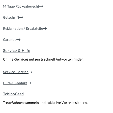
14 Tage Rückgaberecht
Gutschrift
Reklamation / Ersatzteile
Garantie
Service & Hilfe
Online-Services nutzen & schnell Antworten finden.
Service-Bereich
Hilfe & Kontakt
TchiboCard
TreueBohnen sammeln und exklusive Vorteile sichern.