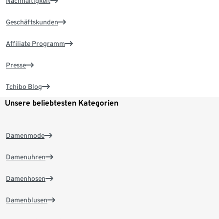
Nachhaltigkeit
Geschäftskunden
Affiliate Programm
Presse
Tchibo Blog
Unsere beliebtesten Kategorien
Damenmode
Damenuhren
Damenhosen
Damenblusen