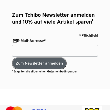
Zum Tchibo Newsletter anmelden
und 10% auf viele Artikel sparen¹
* Pflichtfeld
E-Mail-Adresse*
Zum Newsletter anmelden
¹ Es gelten die
allgemeinen Gutscheinbedingungen