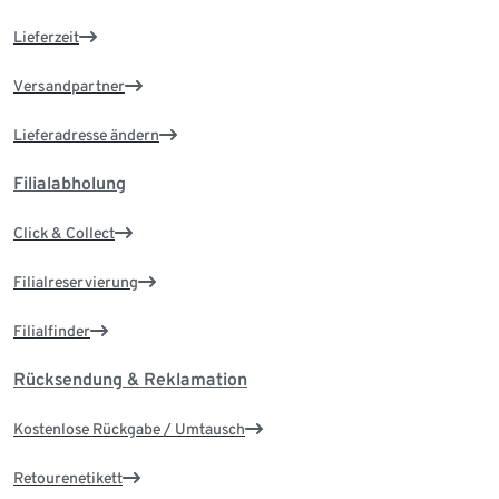
Lieferzeit
Versandpartner
Lieferadresse ändern
Filialabholung
Click & Collect
Filialreservierung
Filialfinder
Rücksendung & Reklamation
Kostenlose Rückgabe / Umtausch
Retourenetikett