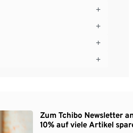
Zum Tchibo Newsletter a
10% auf viele Artikel spar