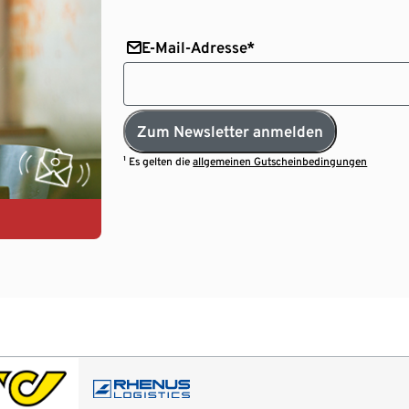
E-Mail-Adresse*
Zum Newsletter anmelden
¹ Es gelten die
allgemeinen Gutscheinbedingungen