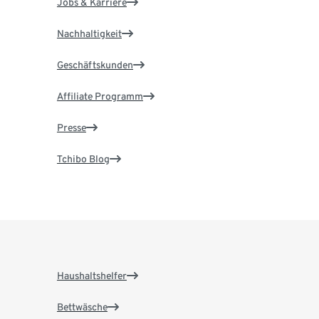
Jobs & Karriere
Nachhaltigkeit
Geschäftskunden
Affiliate Programm
Presse
Tchibo Blog
Haushaltshelfer
Bettwäsche