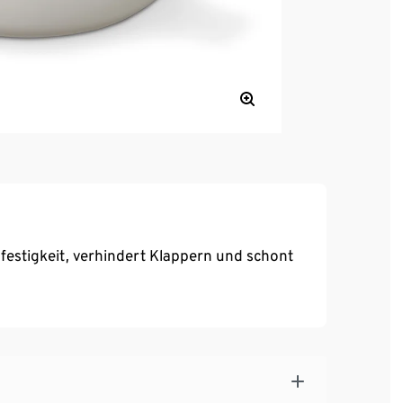
ßfestigkeit, verhindert Klappern und schont