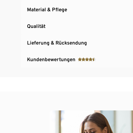
Material & Pflege
Qualität
Lieferung & Rücksendung
Kundenbewertungen