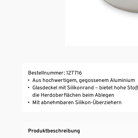
Bestellnummer: 127716
Aus hochwertigem, gegossenem Aluminium
Glasdeckel mit Silikonrand – bietet hohe Sto
die Herdoberflächen beim Ablegen
Mit abnehmbaren Silikon-Überziehern
Produktbeschreibung