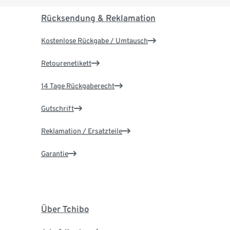
Rücksendung & Reklamation
Kostenlose Rückgabe / Umtausch
Retourenetikett
14 Tage Rückgaberecht
Gutschrift
Reklamation / Ersatzteile
Garantie
Über Tchibo