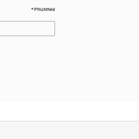
* Pflichtfeld