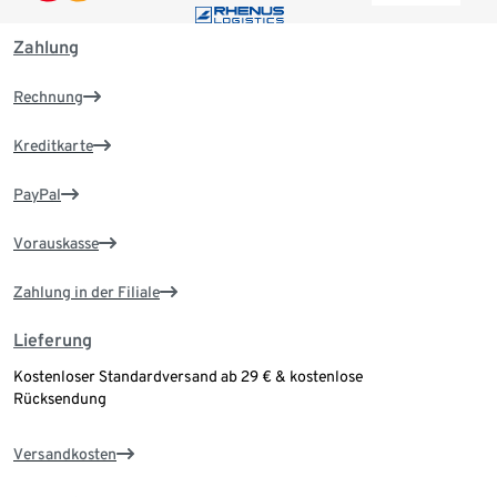
Zahlung
Rechnung
Kreditkarte
PayPal
Vorauskasse
Zahlung in der Filiale
Lieferung
Kostenloser Standardversand ab 29 € & kostenlose
Rücksendung
Versandkosten