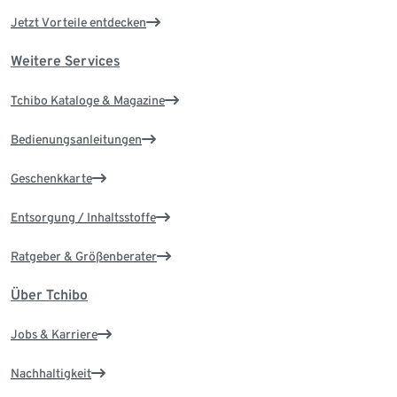
Jetzt Vorteile entdecken
Weitere Services
Tchibo Kataloge & Magazine
Bedienungsanleitungen
Geschenkkarte
Entsorgung / Inhaltsstoffe
Ratgeber & Größenberater
Über Tchibo
Jobs & Karriere
Nachhaltigkeit