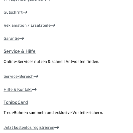
Gutschrift
Reklamation / Ersatzteile
Garantie
Service & Hilfe
Online-Services nutzen & schnell Antworten finden.
Service-Bereich
Hilfe & Kontakt
TchiboCard
TreueBohnen sammeln und exklusive Vorteile sichern.
Jetzt kostenlos registrieren