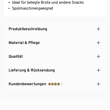
Ideal für belegte Brote und andere Snacks
Spülmaschinengeeignet
Produktbeschreibung
Material & Pflege
Qualität
Lieferung & Rücksendung
Kundenbewertungen