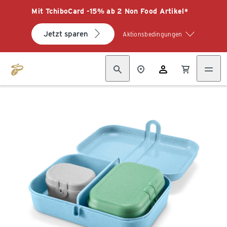
Mit TchiboCard -15% ab 2 Non Food Artikel*
Jetzt sparen
Aktionsbedingungen