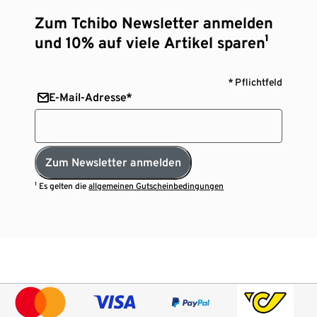
Zum Tchibo Newsletter anmelden
und 10% auf viele Artikel sparen¹
* Pflichtfeld
E-Mail-Adresse*
Zum Newsletter anmelden
¹ Es gelten die
allgemeinen Gutscheinbedingungen