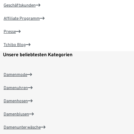
Geschäftskunden
Affiliate Programm
Presse
Tchibo Blog
Unsere beliebtesten Kategorien
Damenmode
Damenuhren
Damenhosen
Damenblusen
Damenunterwäsche