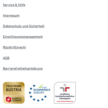
Service & Hilfe
Impressum
Datenschutz und Sicherheit
Einwilligungsmanagement
Rücktrittsrecht
AGB
Barrierefreiheitserklärung