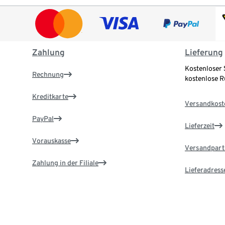
Zahlung
Lieferung
Kostenloser 
Rechnung
kostenlose 
Kreditkarte
Versandkost
PayPal
Lieferzeit
Vorauskasse
Versandpart
Zahlung in der Filiale
Lieferadress