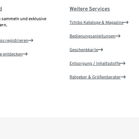
d
Weitere Services
 sammeln und exklusive
Tchibo Kataloge & Magazine
ern.
Bedienungsanleitungen
os registrieren
Geschenkkarte
le entdecken
Entsorgung / Inhaltsstoffe
Ratgeber & Größenberater