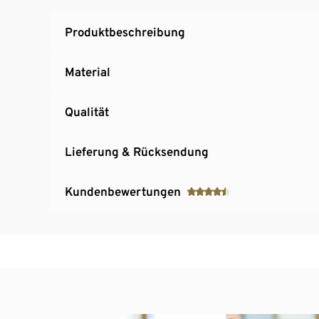
Produktbeschreibung
Material
Qualität
Lieferung & Rücksendung
Kundenbewertungen