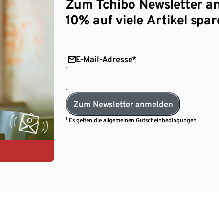
Zum Tchibo Newsletter a
10% auf viele Artikel spar
E-Mail-Adresse*
Zum Newsletter anmelden
¹ Es gelten die
allgemeinen Gutscheinbedingungen