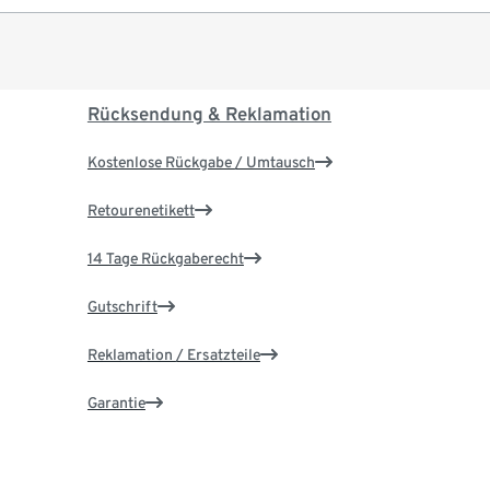
Rücksendung & Reklamation
Kostenlose Rückgabe / Umtausch
Retourenetikett
14 Tage Rückgaberecht
Gutschrift
Reklamation / Ersatzteile
Garantie