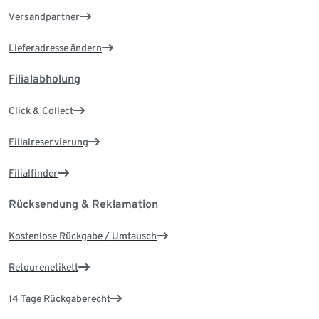
Versandpartner
Lieferadresse ändern
Filialabholung
Click & Collect
Filialreservierung
Filialfinder
Rücksendung & Reklamation
Kostenlose Rückgabe / Umtausch
Retourenetikett
14 Tage Rückgaberecht