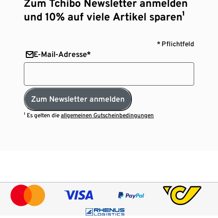
Zum Tchibo Newsletter anmelden
und 10% auf viele Artikel sparen¹
* Pflichtfeld
E-Mail-Adresse*
Zum Newsletter anmelden
¹ Es gelten die
allgemeinen Gutscheinbedingungen