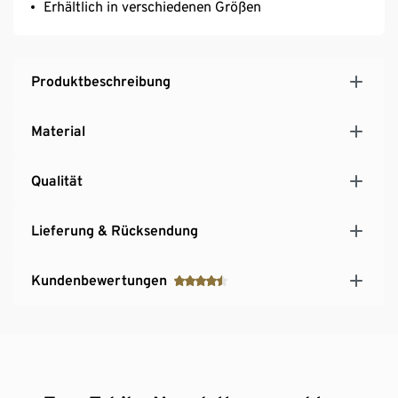
Erhältlich in verschiedenen Größen
Produktbeschreibung
Material
Qualität
Lieferung & Rücksendung
Kundenbewertungen