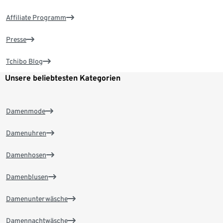
Affiliate Programm
Presse
Tchibo Blog
Unsere beliebtesten Kategorien
Damenmode
Damenuhren
Damenhosen
Damenblusen
Damenunterwäsche
Damennachtwäsche