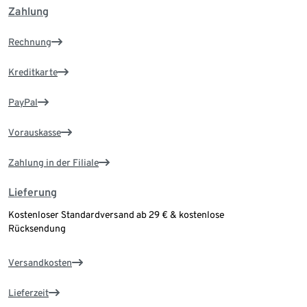
Zahlung
Rechnung
Kreditkarte
PayPal
Vorauskasse
Zahlung in der Filiale
Lieferung
Kostenloser Standardversand ab 29 € & kostenlose
Rücksendung
Versandkosten
Lieferzeit