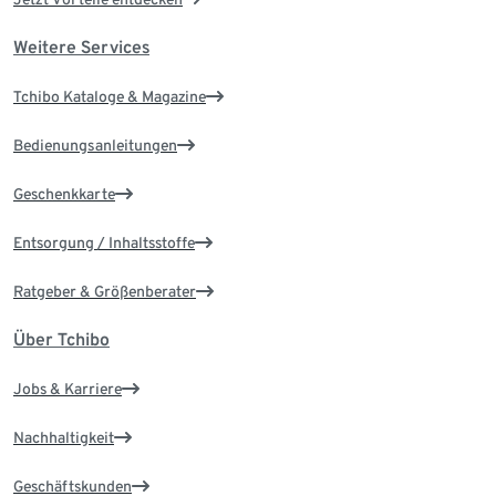
Weitere Services
Tchibo Kataloge & Magazine
Bedienungsanleitungen
Geschenkkarte
Entsorgung / Inhaltsstoffe
Ratgeber & Größenberater
Über Tchibo
Jobs & Karriere
Nachhaltigkeit
Geschäftskunden