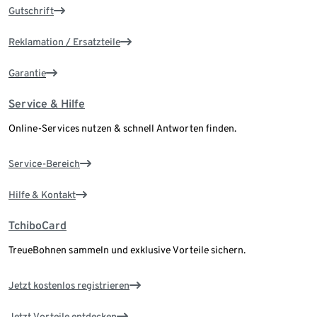
Gutschrift
Reklamation / Ersatzteile
Garantie
Service & Hilfe
Online-Services nutzen & schnell Antworten finden.
Service-Bereich
Hilfe & Kontakt
TchiboCard
TreueBohnen sammeln und exklusive Vorteile sichern.
Jetzt kostenlos registrieren
Jetzt Vorteile entdecken