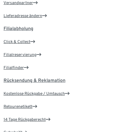
Versandpartner
Lieferadresse ändern
Filialabholung
Click & Collect
Filialreservierung
Filialfinder
Rücksendung & Reklamation
Kostenlose Rückgabe / Umtausch
Retourenetikett
14 Tage Rückgaberecht