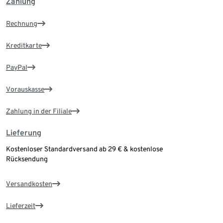
Zahlung
Rechnung
Kreditkarte
PayPal
Vorauskasse
Zahlung in der Filiale
Lieferung
Kostenloser Standardversand ab 29 € & kostenlose
Rücksendung
Versandkosten
Lieferzeit