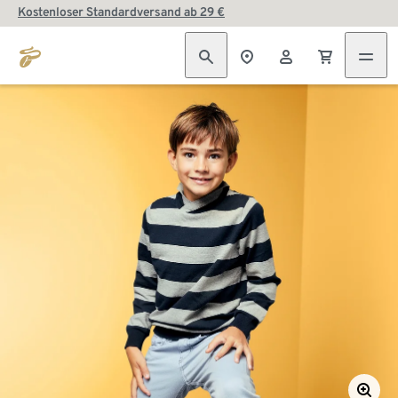
Kostenloser Standardversand ab 29 €