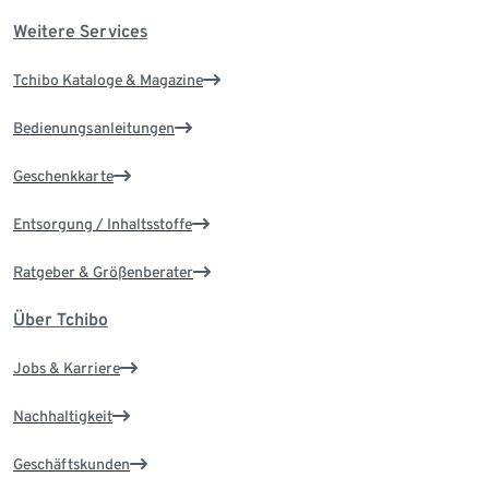
Weitere Services
Tchibo Kataloge & Magazine
Bedienungsanleitungen
Geschenkkarte
Entsorgung / Inhaltsstoffe
Ratgeber & Größenberater
Über Tchibo
Jobs & Karriere
Nachhaltigkeit
Geschäftskunden