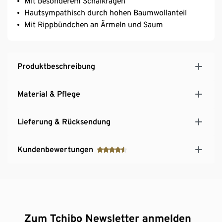
Mit besonderem Schalkragen
Hautsympathisch durch hohen Baumwollanteil
Mit Rippbündchen an Ärmeln und Saum
Produktbeschreibung
Material & Pflege
Lieferung & Rücksendung
Kundenbewertungen
Zum Tchibo Newsletter anmelden