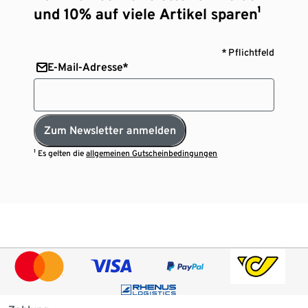
und 10% auf viele Artikel sparen¹
* Pflichtfeld
E-Mail-Adresse*
Zum Newsletter anmelden
¹ Es gelten die
allgemeinen Gutscheinbedingungen