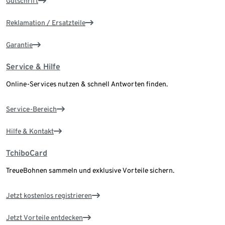
Gutschrift
Reklamation / Ersatzteile
Garantie
Service & Hilfe
Online-Services nutzen & schnell Antworten finden.
Service-Bereich
Hilfe & Kontakt
TchiboCard
TreueBohnen sammeln und exklusive Vorteile sichern.
Jetzt kostenlos registrieren
Jetzt Vorteile entdecken