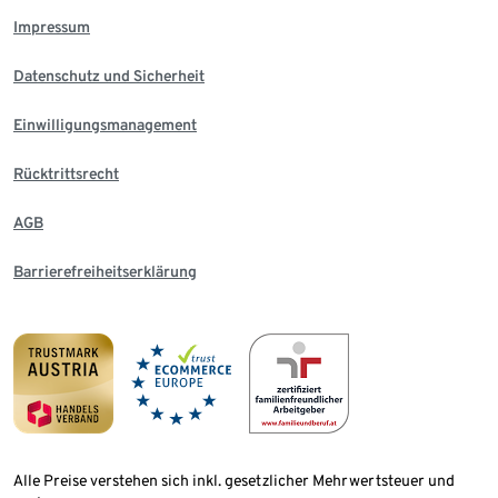
Impressum
Datenschutz und Sicherheit
Einwilligungsmanagement
Rücktrittsrecht
AGB
Barrierefreiheitserklärung
Alle Preise verstehen sich inkl. gesetzlicher Mehrwertsteuer und