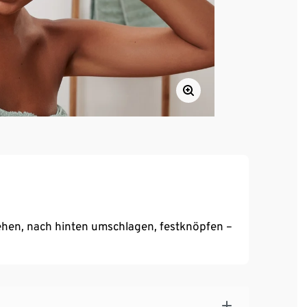
hen, nach hinten umschlagen, festknöpfen –