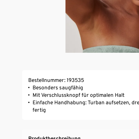
Bestellnummer: 193535
Besonders saugfähig
Mit Verschlussknopf für optimalen Halt
Einfache Handhabung: Turban aufsetzen, dre
fertig
Produktbeschreibung