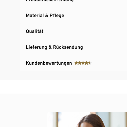
Material & Pflege
Qualität
Lieferung & Rücksendung
Kundenbewertungen