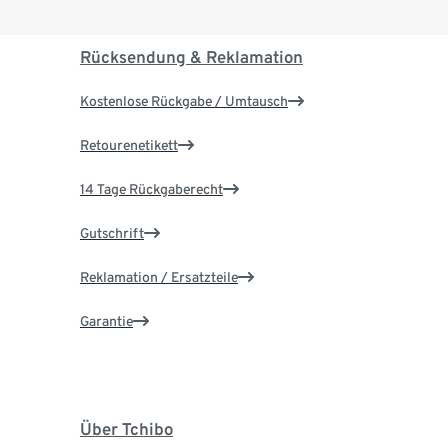
Rücksendung & Reklamation
Kostenlose Rückgabe / Umtausch
Retourenetikett
14 Tage Rückgaberecht
Gutschrift
Reklamation / Ersatzteile
Garantie
Über Tchibo