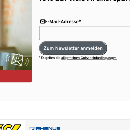
E-Mail-Adresse*
Zum Newsletter anmelden
¹ Es gelten die
allgemeinen Gutscheinbedingungen