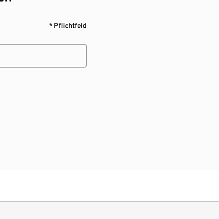
* Pflichtfeld