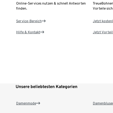
Online-Services nutzen & schnell Antworten
TreueBohnen
finden.
Vorteile sich
Service-Bereich
Jetzt kostenl
Hilfe & Kontakt
Jetzt Vortei
Unsere beliebtesten Kategorien
Damenmode
Damenbluse