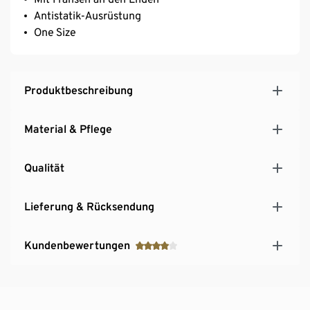
Antistatik-Ausrüstung
One Size
Produktbeschreibung
Material & Pflege
Qualität
Lieferung & Rücksendung
Kundenbewertungen