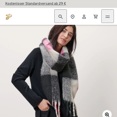
Kostenloser Standardversand ab 29 €