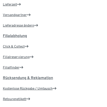
Lieferzeit
Versandpartner
Lieferadresse ändern
Filialabholung
Click & Collect
Filialreservierung
Filialfinder
Rücksendung & Reklamation
Kostenlose Rückgabe / Umtausch
Retourenetikett