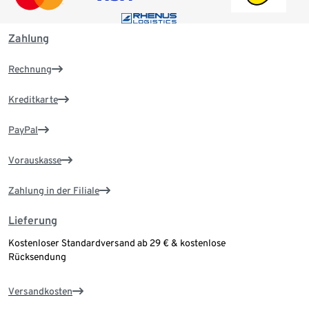
Zahlung
Rechnung
Kreditkarte
PayPal
Vorauskasse
Zahlung in der Filiale
Lieferung
Kostenloser Standardversand ab 29 € & kostenlose
Rücksendung
Versandkosten