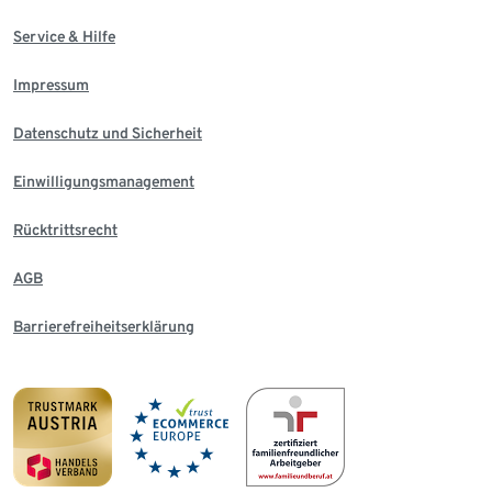
Service & Hilfe
Impressum
Datenschutz und Sicherheit
Einwilligungsmanagement
Rücktrittsrecht
AGB
Barrierefreiheitserklärung