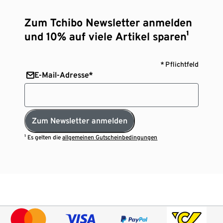
Zum Tchibo Newsletter anmelden
und 10% auf viele Artikel sparen¹
* Pflichtfeld
E-Mail-Adresse*
Zum Newsletter anmelden
¹ Es gelten die
allgemeinen Gutscheinbedingungen