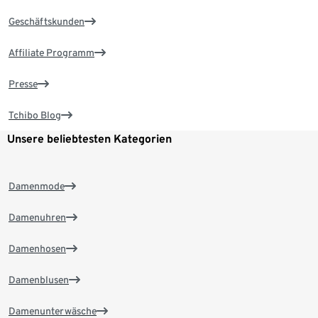
Geschäftskunden
Affiliate Programm
Presse
Tchibo Blog
Unsere beliebtesten Kategorien
Damenmode
Damenuhren
Damenhosen
Damenblusen
Damenunterwäsche