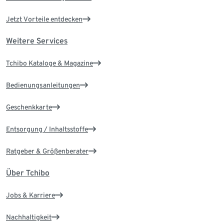
Jetzt Vorteile entdecken
Weitere Services
Tchibo Kataloge & Magazine
Bedienungsanleitungen
Geschenkkarte
Entsorgung / Inhaltsstoffe
Ratgeber & Größenberater
Über Tchibo
Jobs & Karriere
Nachhaltigkeit