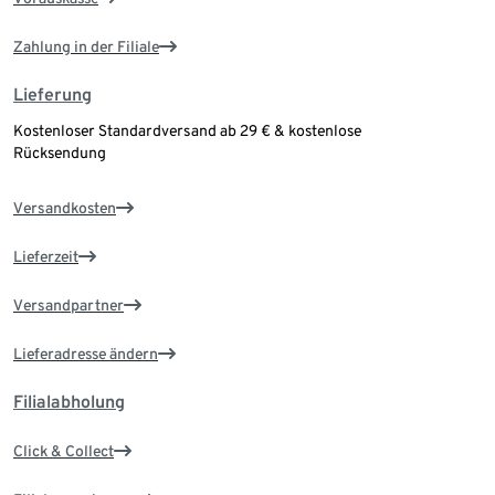
Zahlung in der Filiale
Lieferung
Kostenloser Standardversand ab 29 € & kostenlose
Rücksendung
Versandkosten
Lieferzeit
Versandpartner
Lieferadresse ändern
Filialabholung
Click & Collect