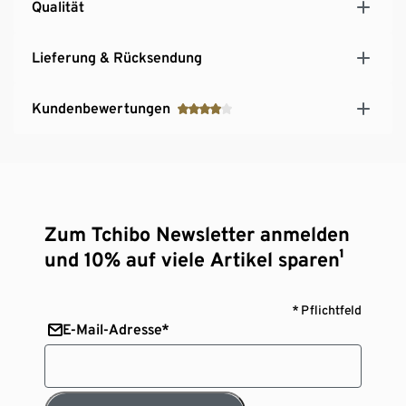
Qualität
Lieferung & Rücksendung
Kundenbewertungen
Zum Tchibo Newsletter anmelden
und 10% auf viele Artikel sparen¹
* Pflichtfeld
E-Mail-Adresse*