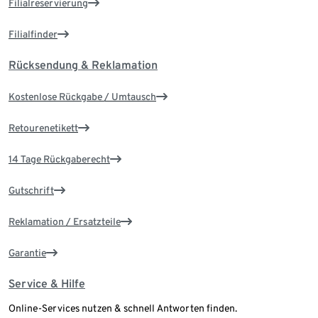
Filialreservierung
Filialfinder
Rücksendung & Reklamation
Kostenlose Rückgabe / Umtausch
Retourenetikett
14 Tage Rückgaberecht
Gutschrift
Reklamation / Ersatzteile
Garantie
Service & Hilfe
Online-Services nutzen & schnell Antworten finden.