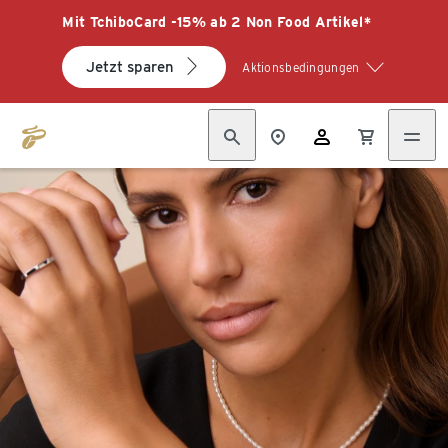
Mit TchiboCard -15% ab 2 Non Food Artikel*
Jetzt sparen
Aktionsbedingungen