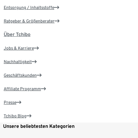
Entsorgung / Inhaltsstoffe
Ratgeber & Größenberater
Über Tchibo
Jobs & Karriere
Nachhaltigkeit
Geschäftskunden
Affiliate Programm
Presse
Tchibo Blog
Unsere beliebtesten Kategorien