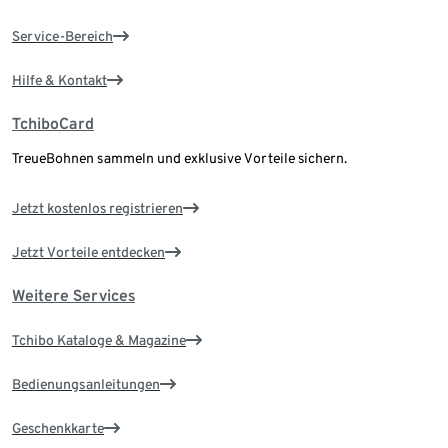
Service-Bereich
Hilfe & Kontakt
TchiboCard
TreueBohnen sammeln und exklusive Vorteile sichern.
Jetzt kostenlos registrieren
Jetzt Vorteile entdecken
Weitere Services
Tchibo Kataloge & Magazine
Bedienungsanleitungen
Geschenkkarte