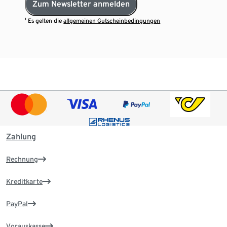
Zum Newsletter anmelden
¹ Es gelten die
allgemeinen Gutscheinbedingungen
Zahlung
Rechnung
Kreditkarte
PayPal
Vorauskasse