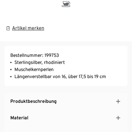
Artikel merken
Bestellnummer: 199753
Sterlingsilber, rhodiniert
Muschelkernperlen
Längenverstellbar von 16, über 17,5 bis 19 cm
Produktbeschreibung
Material