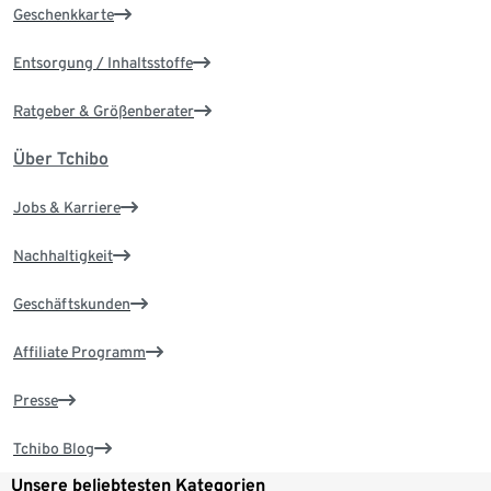
Geschenkkarte
Entsorgung / Inhaltsstoffe
Ratgeber & Größenberater
Über Tchibo
Jobs & Karriere
Nachhaltigkeit
Geschäftskunden
Affiliate Programm
Presse
Tchibo Blog
Unsere beliebtesten Kategorien