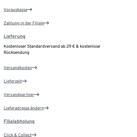
Vorauskasse
Zahlung in der Filiale
Lieferung
Kostenloser Standardversand ab 29 € & kostenlose
Rücksendung
Versandkosten
Lieferzeit
Versandpartner
Lieferadresse ändern
Filialabholung
Click & Collect