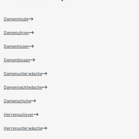
Damenmode
Damenuhren
Damenhosen
Damenblusen
Damenunterwäsche
Damennachtwäsche
Damenschuhe
Herrenpullover
Herrenunterwäsche