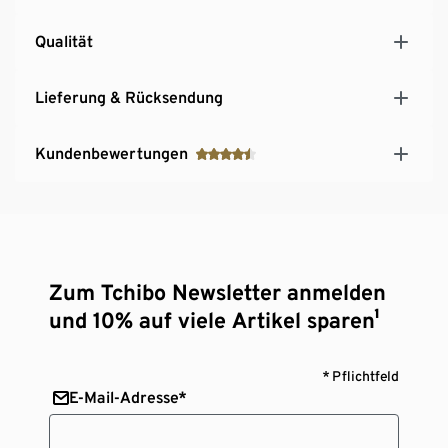
Qualität
Lieferung & Rücksendung
Kundenbewertungen
Zum Tchibo Newsletter anmelden
und 10% auf viele Artikel sparen¹
* Pflichtfeld
E-Mail-Adresse*