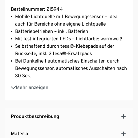
Bestellnummer: 215944
Mobile Lichtquelle mit Bewegungssensor – ideal
auch für Bereiche ohne eigene Lichtquelle
Batteriebetrieben – inkl. Batterien
Mit fest integrierten LEDs – Lichtfarbe: warmweiß
Selbsthaftend durch tesa®-Klebepads auf der
Rückseite, inkl. 2 tesa®-Ersatzpads
Bei Dunkelheit automatisches Einschalten durch
Bewegungssensor, automatisches Ausschalten nach
30 Sek.
Mit Ein-/Ausschalter
Mehr anzeigen
Produktbeschreibung
Material