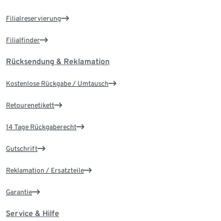
Filialreservierung
Filialfinder
Rücksendung & Reklamation
Kostenlose Rückgabe / Umtausch
Retourenetikett
14 Tage Rückgaberecht
Gutschrift
Reklamation / Ersatzteile
Garantie
Service & Hilfe