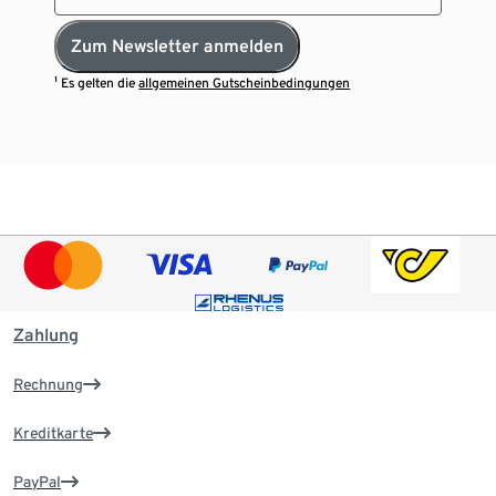
Zum Newsletter anmelden
¹ Es gelten die
allgemeinen Gutscheinbedingungen
Zahlung
Rechnung
Kreditkarte
PayPal