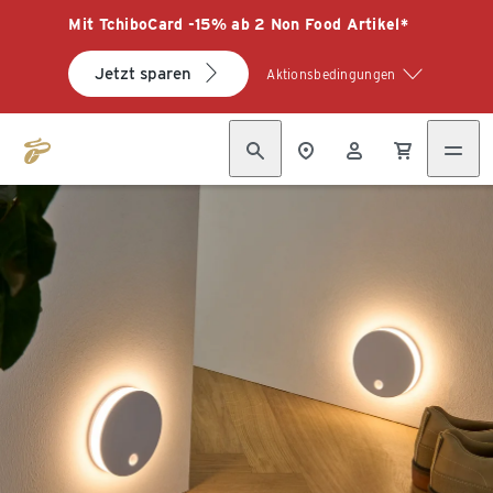
Mit TchiboCard -15% ab 2 Non Food Artikel*
Jetzt sparen
Aktionsbedingungen