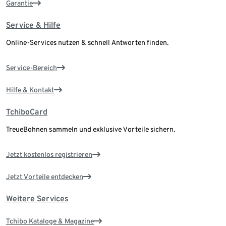
Garantie
Service & Hilfe
Online-Services nutzen & schnell Antworten finden.
Service-Bereich
Hilfe & Kontakt
TchiboCard
TreueBohnen sammeln und exklusive Vorteile sichern.
Jetzt kostenlos registrieren
Jetzt Vorteile entdecken
Weitere Services
Tchibo Kataloge & Magazine