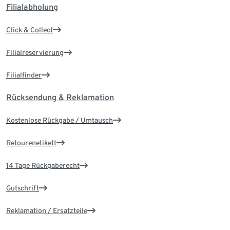
Filialabholung
Click & Collect
Filialreservierung
Filialfinder
Rücksendung & Reklamation
Kostenlose Rückgabe / Umtausch
Retourenetikett
14 Tage Rückgaberecht
Gutschrift
Reklamation / Ersatzteile