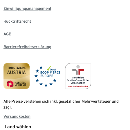
Einwilligungsmanagement
Rücktrittsrecht
AGB
Barrierefreiheitserklärung
Alle Preise verstehen sich inkl. gesetzlicher Mehrwertsteuer und
zzgl.
Versandkosten
Land wählen