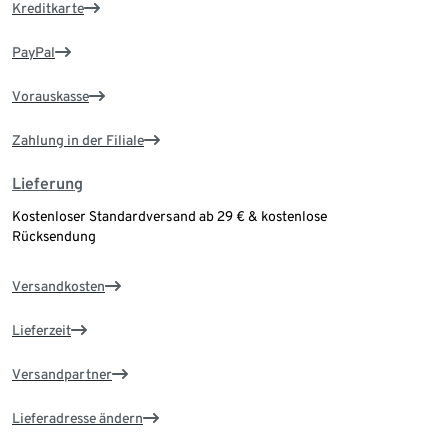
Kreditkarte
PayPal
Vorauskasse
Zahlung in der Filiale
Lieferung
Kostenloser Standardversand ab 29 € & kostenlose
Rücksendung
Versandkosten
Lieferzeit
Versandpartner
Lieferadresse ändern