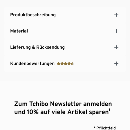
Produktbeschreibung
Material
Lieferung & Rücksendung
Kundenbewertungen
Zum Tchibo Newsletter anmelden
und 10% auf viele Artikel sparen¹
* Pflichtfeld