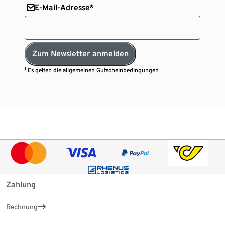
E-Mail-Adresse*
Zum Newsletter anmelden
¹ Es gelten die
allgemeinen Gutscheinbedingungen
Zahlung
Rechnung