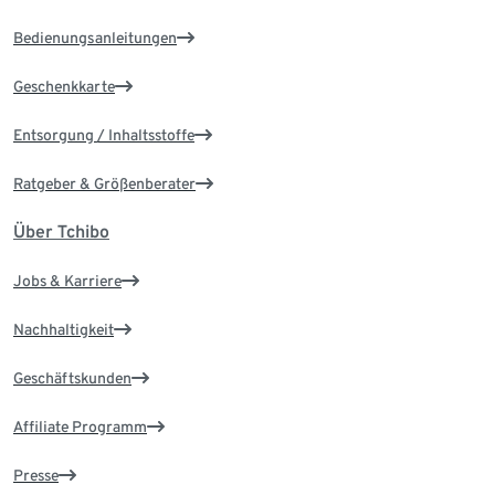
Bedienungsanleitungen
Geschenkkarte
Entsorgung / Inhaltsstoffe
Ratgeber & Größenberater
Über Tchibo
Jobs & Karriere
Nachhaltigkeit
Geschäftskunden
Affiliate Programm
Presse