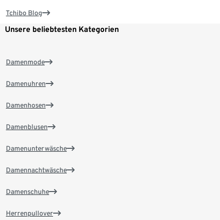
Tchibo Blog
Unsere beliebtesten Kategorien
Damenmode
Damenuhren
Damenhosen
Damenblusen
Damenunterwäsche
Damennachtwäsche
Damenschuhe
Herrenpullover