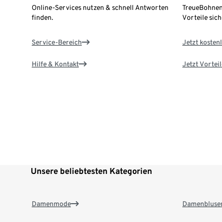
Online-Services nutzen & schnell Antworten
TreueBohnen
finden.
Vorteile sich
Service-Bereich
Jetzt kostenl
Hilfe & Kontakt
Jetzt Vortei
Unsere beliebtesten Kategorien
Damenmode
Damenbluse