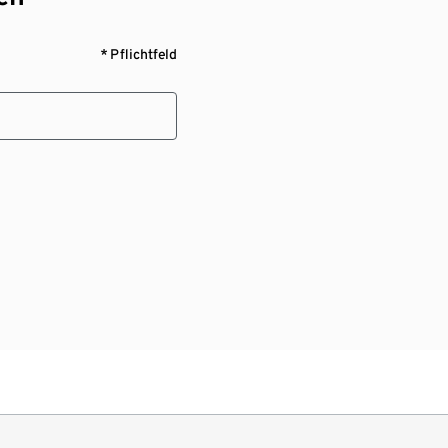
* Pflichtfeld