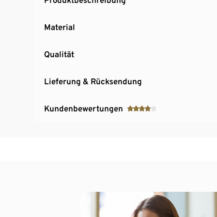
Material
Qualität
Lieferung & Rücksendung
Kundenbewertungen