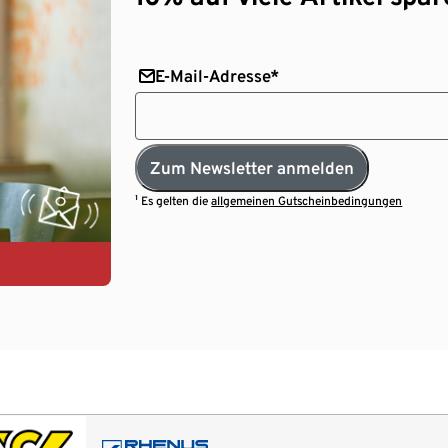
E-Mail-Adresse*
Zum Newsletter anmelden
¹ Es gelten die
allgemeinen Gutscheinbedingungen