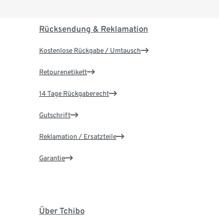
Rücksendung & Reklamation
Kostenlose Rückgabe / Umtausch
Retourenetikett
14 Tage Rückgaberecht
Gutschrift
Reklamation / Ersatzteile
Garantie
Über Tchibo