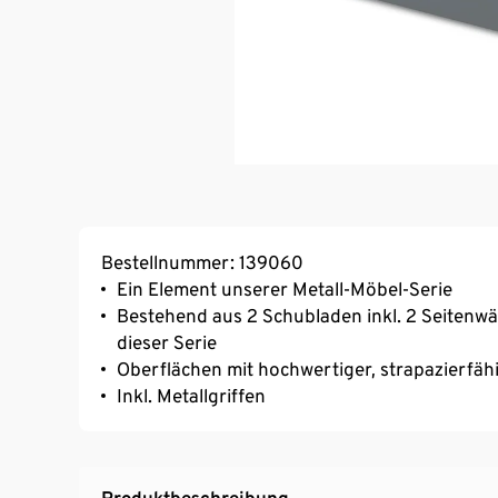
Bestellnummer: 139060
Ein Element unserer Metall-Möbel-Serie
Bestehend aus 2 Schubladen inkl. 2 Seitenw
dieser Serie
Oberflächen mit hochwertiger, strapazierfäh
Inkl. Metallgriffen
Produktbeschreibung