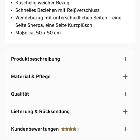
Kuschelig weicher Bezug
Schnelles Beziehen mit Reißverschluss
Wendebezug mit unterschiedlichen Seiten – eine
Seite Sherpa, eine Seite Kurzplüsch
Maße ca. 50 x 50 cm
Produktbeschreibung
Material & Pflege
Qualität
Lieferung & Rücksendung
Kundenbewertungen