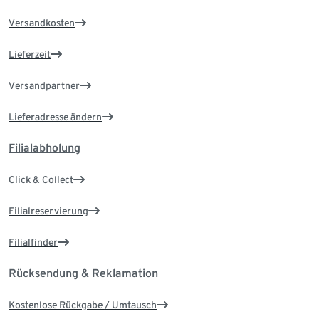
Versandkosten
Lieferzeit
Versandpartner
Lieferadresse ändern
Filialabholung
Click & Collect
Filialreservierung
Filialfinder
Rücksendung & Reklamation
Kostenlose Rückgabe / Umtausch