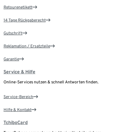
Retourenetikett
14 Tage Rückgaberecht
Gutschrift
Reklamation / Ersatzteile
Garantie
Service & Hilfe
Online-Services nutzen & schnell Antworten finden.
Service-Bereich
Hilfe & Kontakt
TchiboCard