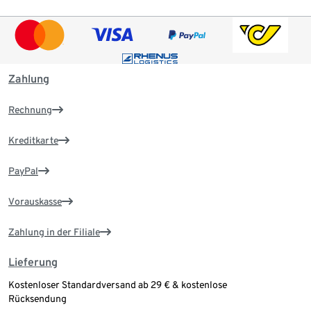
Zahlung
Rechnung
Kreditkarte
PayPal
Vorauskasse
Zahlung in der Filiale
Lieferung
Kostenloser Standardversand ab 29 € & kostenlose
Rücksendung