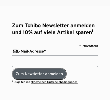
Zum Tchibo Newsletter anmelden
und 10% auf viele Artikel sparen¹
* Pflichtfeld
E-Mail-Adresse*
Zum Newsletter anmelden
¹ Es gelten die
allgemeinen Gutscheinbedingungen