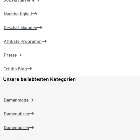
Jobs & Karriere
Nachhaltigkeit
Geschäftskunden
Affiliate Programm
Presse
Tchibo Blog
Unsere beliebtesten Kategorien
Damenmode
Damenuhren
Damenhosen