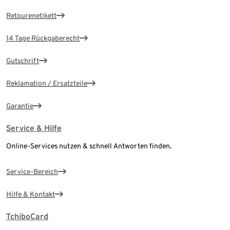
Retourenetikett
14 Tage Rückgaberecht
Gutschrift
Reklamation / Ersatzteile
Garantie
Service & Hilfe
Online-Services nutzen & schnell Antworten finden.
Service-Bereich
Hilfe & Kontakt
TchiboCard