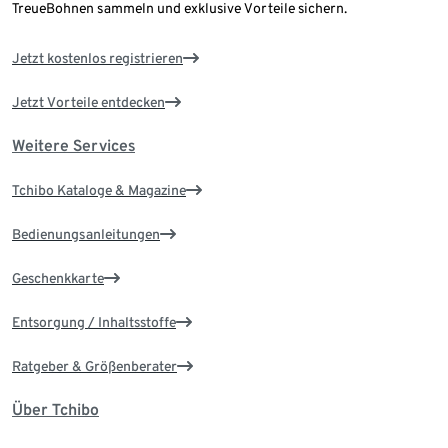
TreueBohnen sammeln und exklusive Vorteile sichern.
Jetzt kostenlos registrieren
Jetzt Vorteile entdecken
Weitere Services
Tchibo Kataloge & Magazine
Bedienungsanleitungen
Geschenkkarte
Entsorgung / Inhaltsstoffe
Ratgeber & Größenberater
Über Tchibo