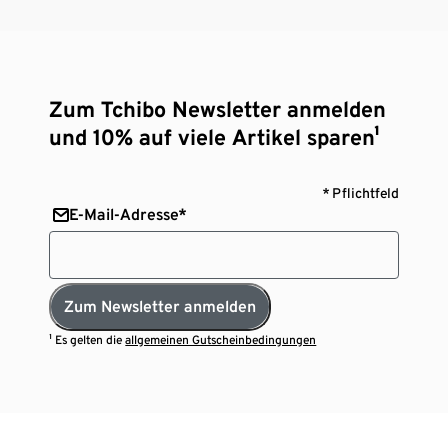
Zum Tchibo Newsletter anmelden
und 10% auf viele Artikel sparen¹
* Pflichtfeld
E-Mail-Adresse*
Zum Newsletter anmelden
¹ Es gelten die
allgemeinen Gutscheinbedingungen