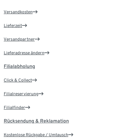
Versandkosten
Lieferzeit
Versandpartner
Lieferadresse ändern
Filialabholung
Click & Collect
Filialreservierung
Filialfinder
Rücksendung & Reklamation
Kostenlose Rückgabe / Umtausch