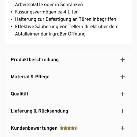
Arbeitsplatte oder in Schränken
Fassungsvermögen ca.4 Liter
Halterung zur Befestigung an Türen inbegriffen
Effektive Säuberung von Tellern direkt über dem
Abfalleimer dank großer Öffnung
Produktbeschreibung
Material & Pflege
Qualität
Lieferung & Rücksendung
Kundenbewertungen