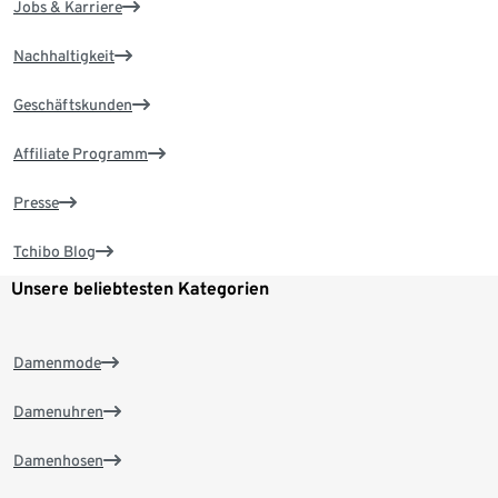
Jobs & Karriere
Nachhaltigkeit
Geschäftskunden
Affiliate Programm
Presse
Tchibo Blog
Unsere beliebtesten Kategorien
Damenmode
Damenuhren
Damenhosen