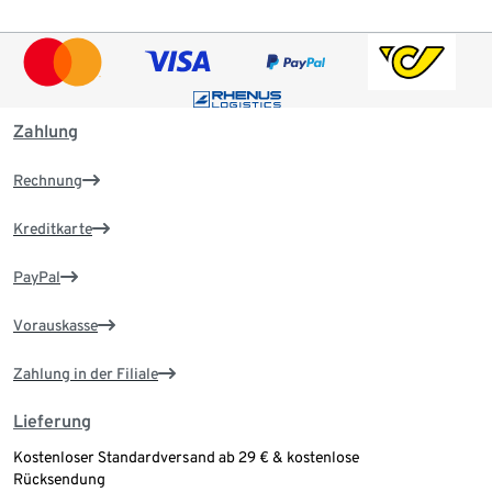
Zahlung
Rechnung
Kreditkarte
PayPal
Vorauskasse
Zahlung in der Filiale
Lieferung
Kostenloser Standardversand ab 29 € & kostenlose
Rücksendung