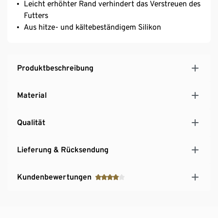
Leicht erhöhter Rand verhindert das Verstreuen des
Futters
Aus hitze- und kältebeständigem Silikon
Produktbeschreibung
Material
Qualität
Lieferung & Rücksendung
Kundenbewertungen