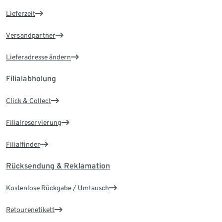
Lieferzeit
Versandpartner
Lieferadresse ändern
Filialabholung
Click & Collect
Filialreservierung
Filialfinder
Rücksendung & Reklamation
Kostenlose Rückgabe / Umtausch
Retourenetikett