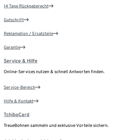
14 Tage Rückgaberecht
Gutschrift
Reklamation / Ersatzteile
Garantie
Service & Hilfe
Online-Services nutzen & schnell Antworten finden.
Service-Bereich
Hilfe & Kontakt
TchiboCard
TreueBohnen sammeln und exklusive Vorteile sichern.