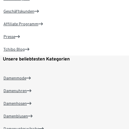
Geschäftskunden
Affiliate Programm
Presse
Tchibo Blog
Unsere beliebtesten Kategorien
Damenmode
Damenuhren
Damenhosen
Damenblusen
Damenunterwäsche