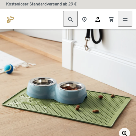
Kostenloser Standardversand ab 29 €