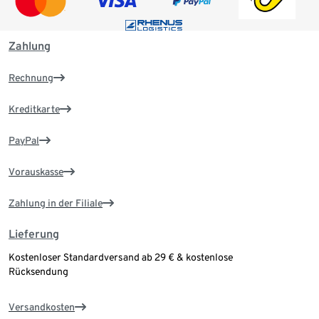
Zahlung
Rechnung
Kreditkarte
PayPal
Vorauskasse
Zahlung in der Filiale
Lieferung
Kostenloser Standardversand ab 29 € & kostenlose
Rücksendung
Versandkosten