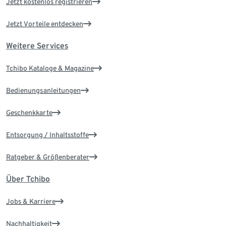
Jetzt kostenlos registrieren
Jetzt Vorteile entdecken
Weitere Services
Tchibo Kataloge & Magazine
Bedienungsanleitungen
Geschenkkarte
Entsorgung / Inhaltsstoffe
Ratgeber & Größenberater
Über Tchibo
Jobs & Karriere
Nachhaltigkeit