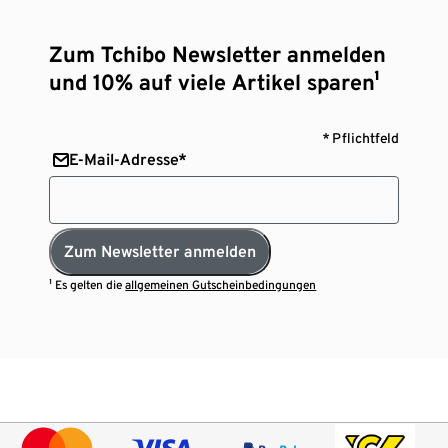
Zum Tchibo Newsletter anmelden
und 10% auf viele Artikel sparen¹
* Pflichtfeld
E-Mail-Adresse*
Zum Newsletter anmelden
¹ Es gelten die
allgemeinen Gutscheinbedingungen