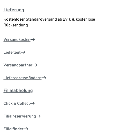
Lieferung
Kostenloser Standardversand ab 29 € & kostenlose
Rücksendung
Versandkosten
Lieferzeit
Versandpartner
Lieferadresse ändern
Filialabholung
Click & Collect
Filialreservierung
Filialfinder