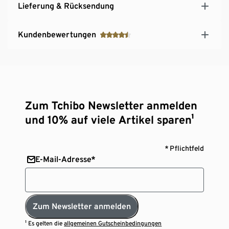
Lieferung & Rücksendung
Kundenbewertungen
Zum Tchibo Newsletter anmelden
und 10% auf viele Artikel sparen¹
* Pflichtfeld
E-Mail-Adresse*
Zum Newsletter anmelden
¹ Es gelten die
allgemeinen Gutscheinbedingungen