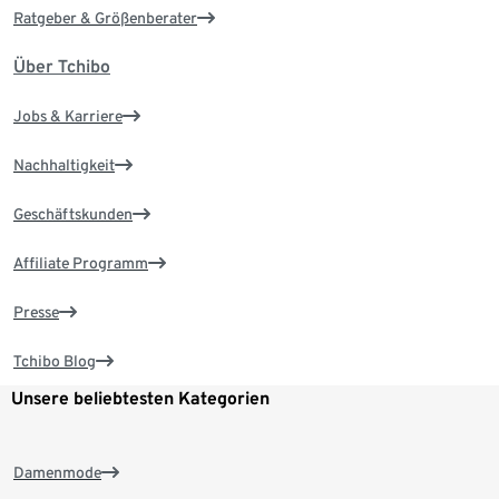
Ratgeber & Größenberater
Über Tchibo
Jobs & Karriere
Nachhaltigkeit
Geschäftskunden
Affiliate Programm
Presse
Tchibo Blog
Unsere beliebtesten Kategorien
Damenmode