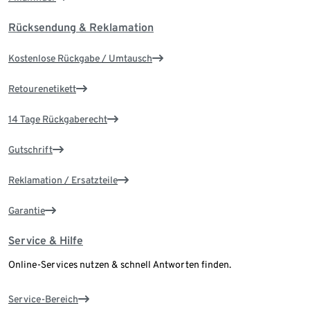
Rücksendung & Reklamation
Kostenlose Rückgabe / Umtausch
Retourenetikett
14 Tage Rückgaberecht
Gutschrift
Reklamation / Ersatzteile
Garantie
Service & Hilfe
Online-Services nutzen & schnell Antworten finden.
Service-Bereich