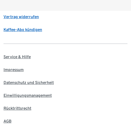
Vertrag widerrufen
Kaffee-Abo kündigen
Service & Hilfe
Impressum
Datenschutz und Sicherheit
Einwilligungsmanagement
Rücktrittsrecht
AGB