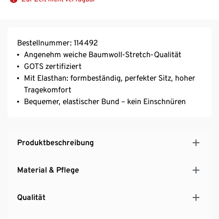
Bestellnummer: 114492
Angenehm weiche Baumwoll-Stretch-Qualität
GOTS zertifiziert
Mit Elasthan: formbeständig, perfekter Sitz, hoher
Tragekomfort
Bequemer, elastischer Bund – kein Einschnüren
Produktbeschreibung
Material & Pflege
Qualität