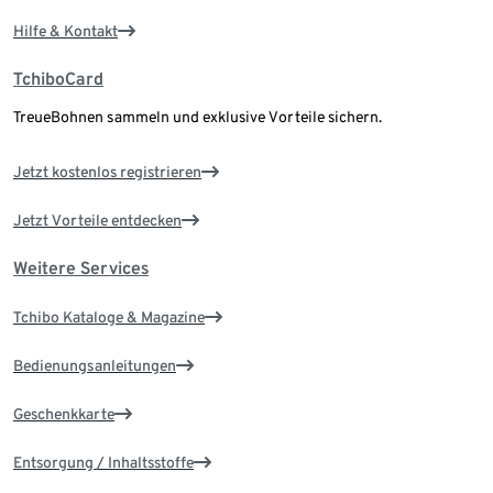
Hilfe & Kontakt
TchiboCard
TreueBohnen sammeln und exklusive Vorteile sichern.
Jetzt kostenlos registrieren
Jetzt Vorteile entdecken
Weitere Services
Tchibo Kataloge & Magazine
Bedienungsanleitungen
Geschenkkarte
Entsorgung / Inhaltsstoffe