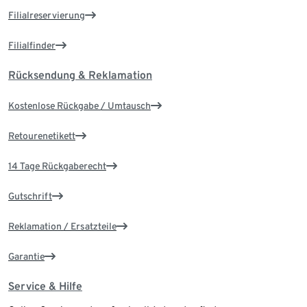
Filialreservierung
Filialfinder
Rücksendung & Reklamation
Kostenlose Rückgabe / Umtausch
Retourenetikett
14 Tage Rückgaberecht
Gutschrift
Reklamation / Ersatzteile
Garantie
Service & Hilfe