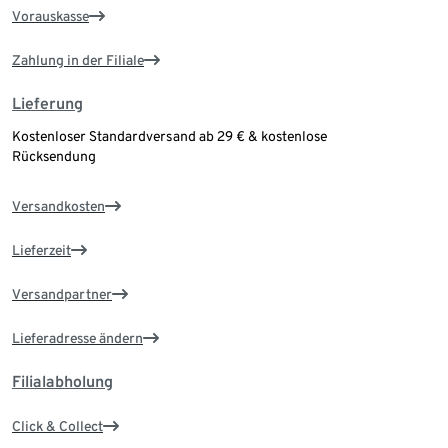
Vorauskasse
Zahlung in der Filiale
Lieferung
Kostenloser Standardversand ab 29 € & kostenlose
Rücksendung
Versandkosten
Lieferzeit
Versandpartner
Lieferadresse ändern
Filialabholung
Click & Collect