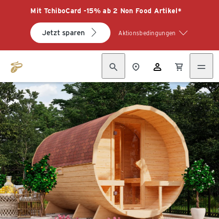
Mit TchiboCard -15% ab 2 Non Food Artikel*
Jetzt sparen
Aktionsbedingungen