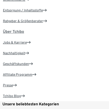
Entsorgung / Inhaltsstoffe
Ratgeber & Größenberater
Über Tchibo
Jobs & Karriere
Nachhaltigkeit
Geschäftskunden
Affiliate Programm
Presse
Tchibo Blog
Unsere beliebtesten Kategorien