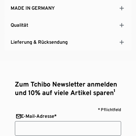
MADE IN GERMANY
Qualität
Lieferung & Rücksendung
Zum Tchibo Newsletter anmelden
und 10% auf viele Artikel sparen¹
* Pflichtfeld
E-Mail-Adresse*