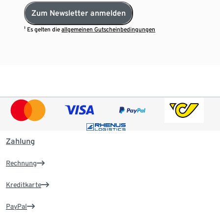
Zum Newsletter anmelden
¹ Es gelten die
allgemeinen Gutscheinbedingungen
Zahlung
Rechnung
Kreditkarte
PayPal