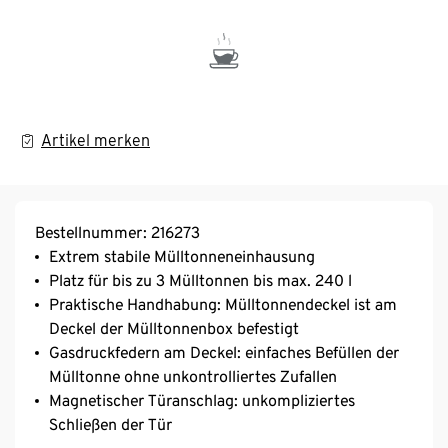
Artikel merken
Bestellnummer: 216273
Extrem stabile Mülltonneneinhausung
Platz für bis zu 3 Mülltonnen bis max. 240 l
Praktische Handhabung: Mülltonnendeckel ist am
Deckel der Mülltonnenbox befestigt
Gasdruckfedern am Deckel: einfaches Befüllen der
Mülltonne ohne unkontrolliertes Zufallen
Magnetischer Türanschlag: unkompliziertes
Schließen der Tür