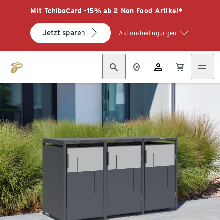
Mit TchiboCard -15% ab 2 Non Food Artikel*
Jetzt sparen
Aktionsbedingungen