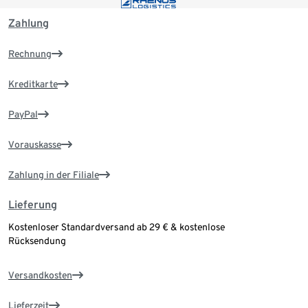
Zahlung
Rechnung
Kreditkarte
PayPal
Vorauskasse
Zahlung in der Filiale
Lieferung
Kostenloser Standardversand ab 29 € & kostenlose
Rücksendung
Versandkosten
Lieferzeit