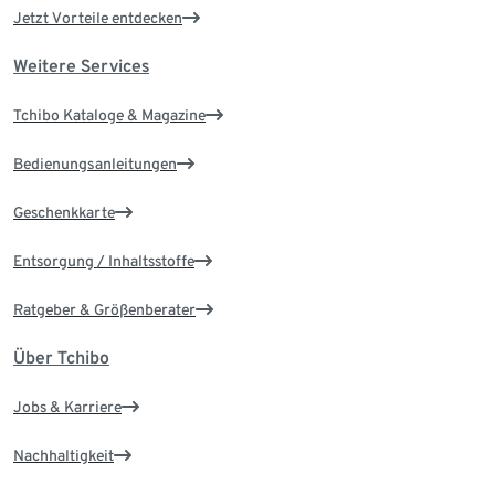
Jetzt Vorteile entdecken
Weitere Services
Tchibo Kataloge & Magazine
Bedienungsanleitungen
Geschenkkarte
Entsorgung / Inhaltsstoffe
Ratgeber & Größenberater
Über Tchibo
Jobs & Karriere
Nachhaltigkeit