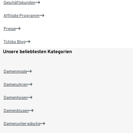
Geschäftskunden
Affiliate Programm
Presse
Tchibo Blog
Unsere beliebtesten Kategorien
Damenmode
Damenuhren
Damenhosen
Damenblusen
Damenunterwäsche