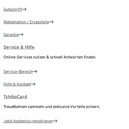
Gutschrift
Reklamation / Ersatzteile
Garantie
Service & Hilfe
Online-Services nutzen & schnell Antworten finden.
Service-Bereich
Hilfe & Kontakt
TchiboCard
TreueBohnen sammeln und exklusive Vorteile sichern.
Jetzt kostenlos registrieren