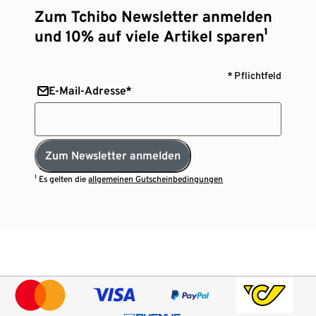
Zum Tchibo Newsletter anmelden
und 10% auf viele Artikel sparen¹
* Pflichtfeld
E-Mail-Adresse*
Zum Newsletter anmelden
¹ Es gelten die
allgemeinen Gutscheinbedingungen