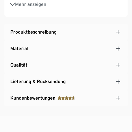
Multifunktional: auch als Gartenschrank nutzbar
Mehr anzeigen
Produktbeschreibung
Material
Qualität
Lieferung & Rücksendung
Kundenbewertungen