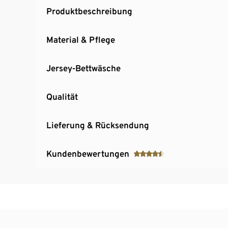
Produktbeschreibung
Material & Pflege
Jersey-Bettwäsche
Qualität
Lieferung & Rücksendung
Kundenbewertungen