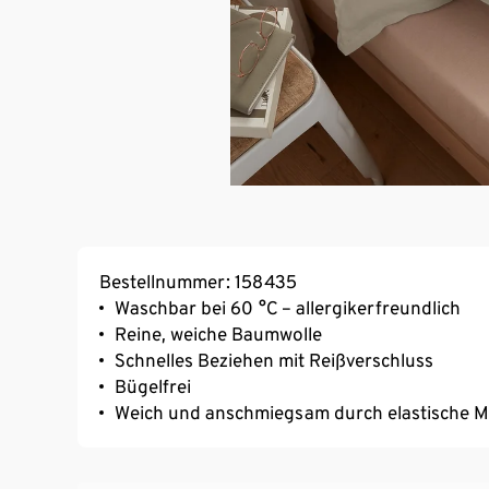
Bestellnummer: 158435
Waschbar bei 60 °C – allergikerfreundlich
Reine, weiche Baumwolle
Schnelles Beziehen mit Reißverschluss
Bügelfrei
Weich und anschmiegsam durch elastische 