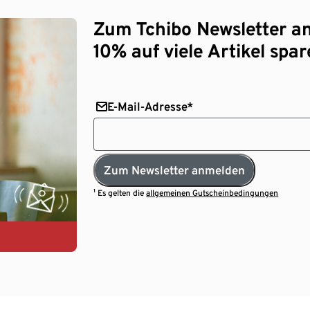
Zum Tchibo Newsletter a
10% auf viele Artikel spar
E-Mail-Adresse*
Zum Newsletter anmelden
¹ Es gelten die
allgemeinen Gutscheinbedingungen