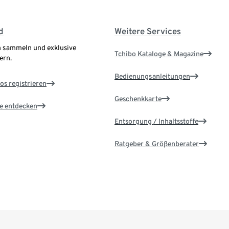
d
Weitere Services
 sammeln und exklusive
Tchibo Kataloge & Magazine
ern.
Bedienungsanleitungen
os registrieren
Geschenkkarte
le entdecken
Entsorgung / Inhaltsstoffe
Ratgeber & Größenberater