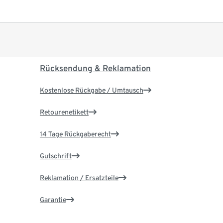
Rücksendung & Reklamation
Kostenlose Rückgabe / Umtausch
Retourenetikett
14 Tage Rückgaberecht
Gutschrift
Reklamation / Ersatzteile
Garantie