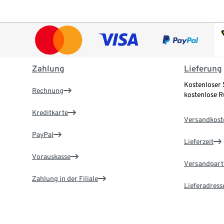
Zahlung
Lieferung
Kostenloser 
Rechnung
kostenlose 
Kreditkarte
Versandkost
PayPal
Lieferzeit
Vorauskasse
Versandpart
Zahlung in der Filiale
Lieferadress