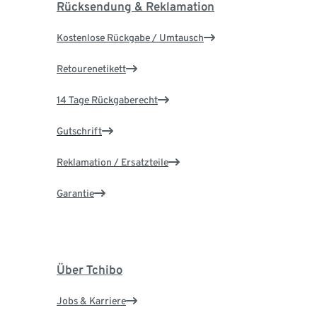
Rücksendung & Reklamation
Kostenlose Rückgabe / Umtausch
Retourenetikett
14 Tage Rückgaberecht
Gutschrift
Reklamation / Ersatzteile
Garantie
Über Tchibo
Jobs & Karriere