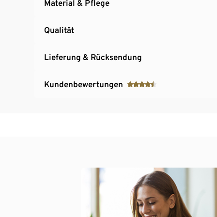
Material & Pflege
Qualität
Lieferung & Rücksendung
Kundenbewertungen