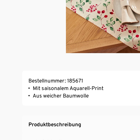
Bestellnummer: 185671
Mit saisonalem Aquarell-Print
Aus weicher Baumwolle
Produktbeschreibung