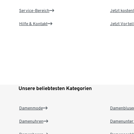
Service-Bereich
Jetzt kostenl
Hilfe & Kontakt
Jetzt Vortei
Unsere beliebtesten Kategorien
Damenmode
Damenbluse
Damenuhren
Damenunter