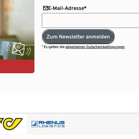
E-Mail-Adresse*
Zum Newsletter anmelden
¹ Es gelten die
allgemeinen Gutscheinbedingungen