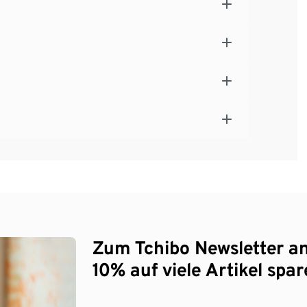
Zum Tchibo Newsletter a
10% auf viele Artikel spar