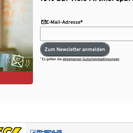
E-Mail-Adresse*
Zum Newsletter anmelden
¹ Es gelten die
allgemeinen Gutscheinbedingungen