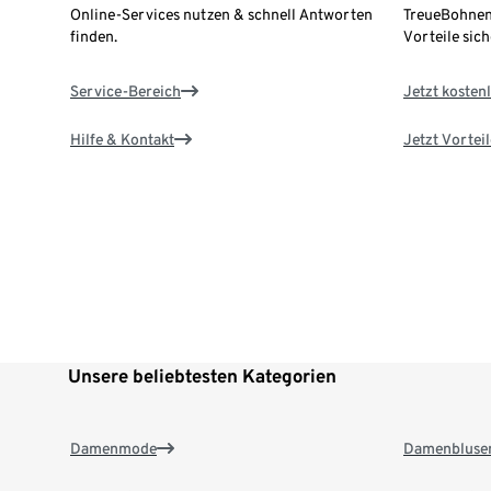
Online-Services nutzen & schnell Antworten
TreueBohnen
finden.
Vorteile sich
Service-Bereich
Jetzt kostenl
Hilfe & Kontakt
Jetzt Vortei
Unsere beliebtesten Kategorien
Damenmode
Damenbluse