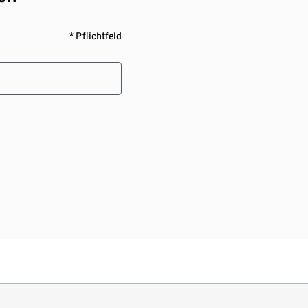
* Pflichtfeld