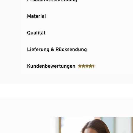
Material
Qualität
Lieferung & Rücksendung
Kundenbewertungen