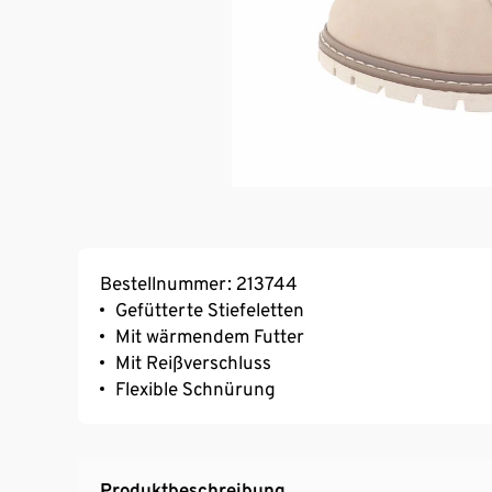
Bestellnummer: 213744
Gefütterte Stiefeletten
Mit wärmendem Futter
Mit Reißverschluss
Flexible Schnürung
Produktbeschreibung