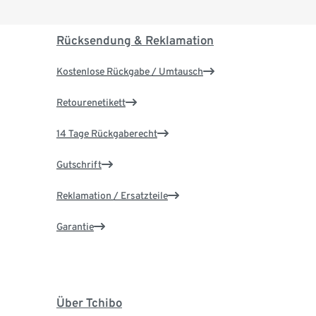
Rücksendung & Reklamation
Kostenlose Rückgabe / Umtausch
Retourenetikett
14 Tage Rückgaberecht
Gutschrift
Reklamation / Ersatzteile
Garantie
Über Tchibo