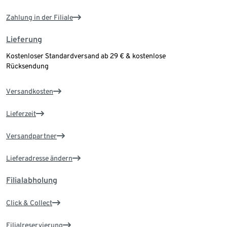
Zahlung in der Filiale
Lieferung
Kostenloser Standardversand ab 29 € & kostenlose
Rücksendung
Versandkosten
Lieferzeit
Versandpartner
Lieferadresse ändern
Filialabholung
Click & Collect
Filialreservierung