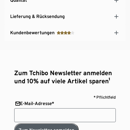
Qualität
Lieferung & Rücksendung
Kundenbewertungen
Zum Tchibo Newsletter anmelden
und 10% auf viele Artikel sparen¹
* Pflichtfeld
E-Mail-Adresse*