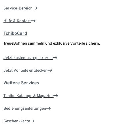
Service-Bereich
Hilfe & Kontakt
TchiboCard
TreueBohnen sammeln und exklusive Vorteile sichern.
Jetzt kostenlos registrieren
Jetzt Vorteile entdecken
Weitere Services
Tchibo Kataloge & Magazine
Bedienungsanleitungen
Geschenkkarte