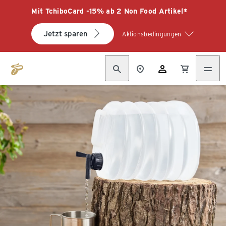
Mit TchiboCard -15% ab 2 Non Food Artikel*
Jetzt sparen
Aktionsbedingungen