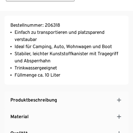
Bestellnummer: 206318
Einfach zu transportieren und platzsparend
verstaubar
Ideal für Camping, Auto, Wohnwagen und Boot
Stabiler, leichter Kunststoffkanister mit Tragegriff
und Absperrhahn
Trinkwassergeeignet
Füllmenge ca. 10 Liter
Produktbeschreibung
Material