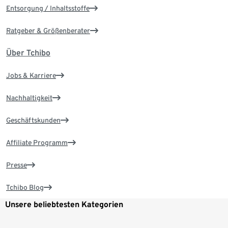
Entsorgung / Inhaltsstoffe
Ratgeber & Größenberater
Über Tchibo
Jobs & Karriere
Nachhaltigkeit
Geschäftskunden
Affiliate Programm
Presse
Tchibo Blog
Unsere beliebtesten Kategorien