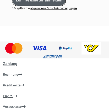
Zum Newsletter anmelden
¹ Es gelten die
allgemeinen Gutscheinbedingungen
Zahlung
Rechnung
Kreditkarte
PayPal
Vorauskasse