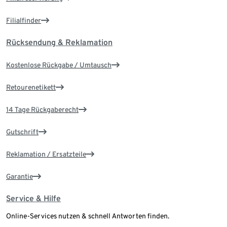
Filialfinder
Rücksendung & Reklamation
Kostenlose Rückgabe / Umtausch
Retourenetikett
14 Tage Rückgaberecht
Gutschrift
Reklamation / Ersatzteile
Garantie
Service & Hilfe
Online-Services nutzen & schnell Antworten finden.