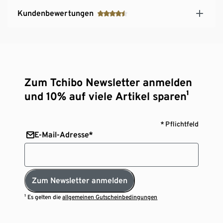
Kundenbewertungen
Zum Tchibo Newsletter anmelden
und 10% auf viele Artikel sparen¹
* Pflichtfeld
E-Mail-Adresse*
Zum Newsletter anmelden
¹ Es gelten die
allgemeinen Gutscheinbedingungen