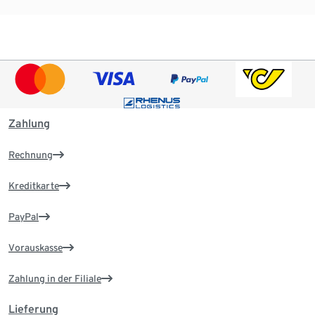
Zahlung
Rechnung
Kreditkarte
PayPal
Vorauskasse
Zahlung in der Filiale
Lieferung