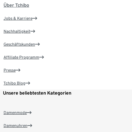
Über Tchibo
Jobs & Karriere
Nachhaltigkeit
Geschäftskunden
Affiliate Programm
Presse
Tchibo Blog
Unsere beliebtesten Kategorien
Damenmode
Damenuhren