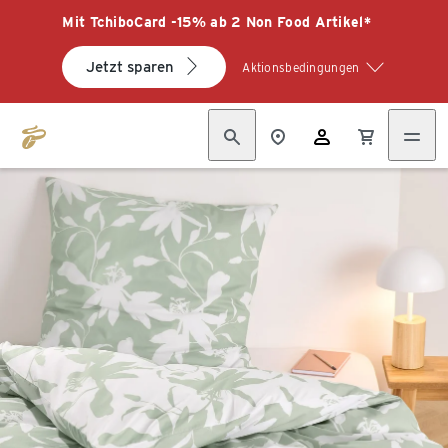
Mit TchiboCard -15% ab 2 Non Food Artikel*
Jetzt sparen
Aktionsbedingungen