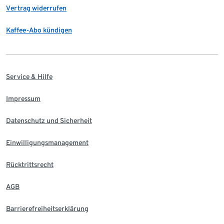
Vertrag widerrufen
Kaffee-Abo kündigen
Service & Hilfe
Impressum
Datenschutz und Sicherheit
Einwilligungsmanagement
Rücktrittsrecht
AGB
Barrierefreiheitserklärung