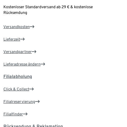
Kostenloser Standardversand ab 29 € & kostenlose
Rücksendung
Versandkosten
Lieferzeit
Versandpartner
Lieferadresse ändern
Filialabholung
Click & Collect
Filialreservierung
Filialfinder
Rücksendung & Reklamation