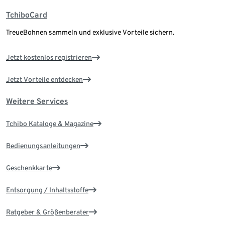
TchiboCard
TreueBohnen sammeln und exklusive Vorteile sichern.
Jetzt kostenlos registrieren
Jetzt Vorteile entdecken
Weitere Services
Tchibo Kataloge & Magazine
Bedienungsanleitungen
Geschenkkarte
Entsorgung / Inhaltsstoffe
Ratgeber & Größenberater