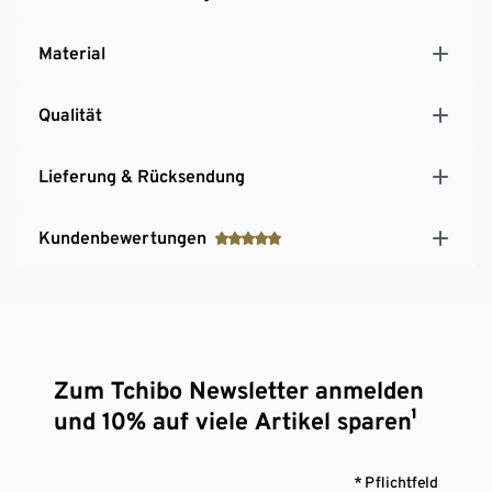
Material
Qualität
Lieferung & Rücksendung
Kundenbewertungen
Zum Tchibo Newsletter anmelden
und 10% auf viele Artikel sparen¹
* Pflichtfeld