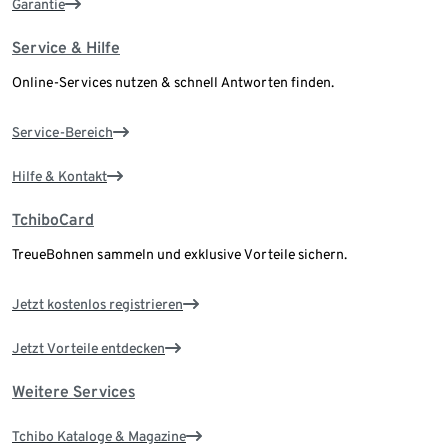
Garantie
Service & Hilfe
Online-Services nutzen & schnell Antworten finden.
Service-Bereich
Hilfe & Kontakt
TchiboCard
TreueBohnen sammeln und exklusive Vorteile sichern.
Jetzt kostenlos registrieren
Jetzt Vorteile entdecken
Weitere Services
Tchibo Kataloge & Magazine