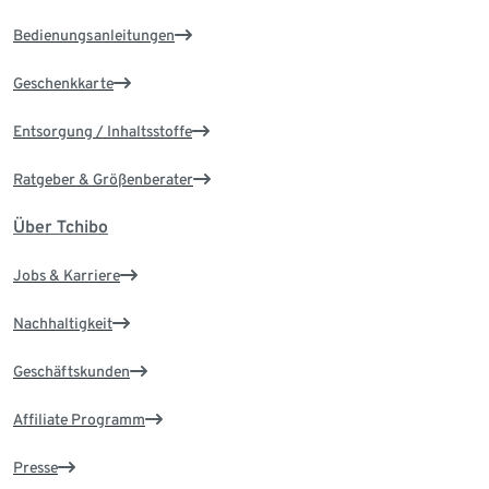
Bedienungsanleitungen
Geschenkkarte
Entsorgung / Inhaltsstoffe
Ratgeber & Größenberater
Über Tchibo
Jobs & Karriere
Nachhaltigkeit
Geschäftskunden
Affiliate Programm
Presse