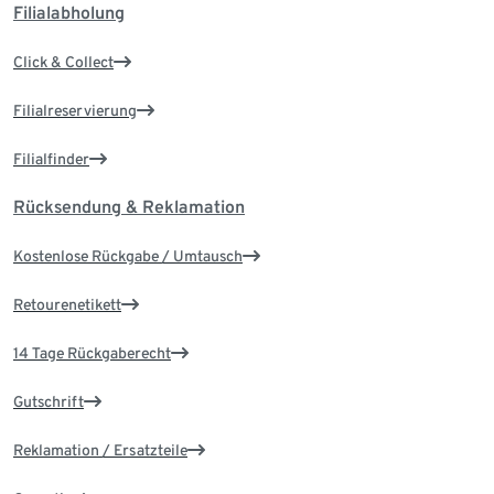
Filialabholung
Click & Collect
Filialreservierung
Filialfinder
Rücksendung & Reklamation
Kostenlose Rückgabe / Umtausch
Retourenetikett
14 Tage Rückgaberecht
Gutschrift
Reklamation / Ersatzteile