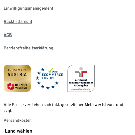
Einwilligungsmanagement
Rücktrittsrecht
AGB
Barrierefreiheitserklärung
Alle Preise verstehen sich inkl. gesetzlicher Mehrwertsteuer und
zzgl.
Versandkosten
Land wählen