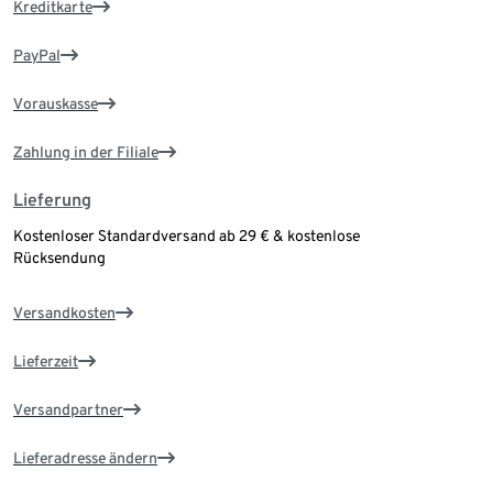
Kreditkarte
PayPal
Vorauskasse
Zahlung in der Filiale
Lieferung
Kostenloser Standardversand ab 29 € & kostenlose
Rücksendung
Versandkosten
Lieferzeit
Versandpartner
Lieferadresse ändern