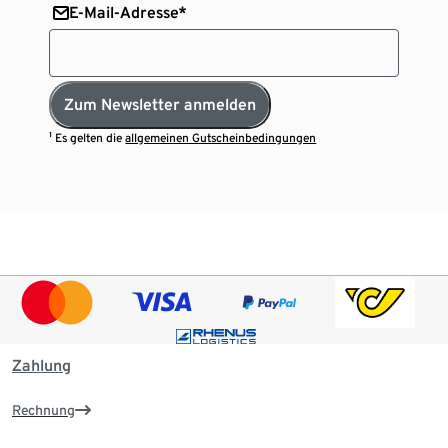
E-Mail-Adresse*
Zum Newsletter anmelden
¹ Es gelten die
allgemeinen Gutscheinbedingungen
Zahlung
Rechnung