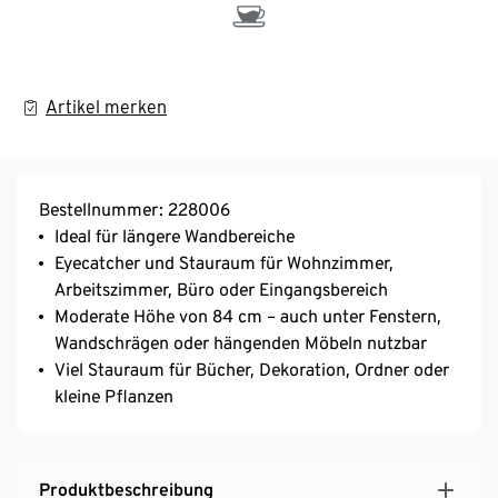
Artikel merken
Bestellnummer: 228006
Ideal für längere Wandbereiche
Eyecatcher und Stauraum für Wohnzimmer,
Arbeitszimmer, Büro oder Eingangsbereich
Moderate Höhe von 84 cm – auch unter Fenstern,
Wandschrägen oder hängenden Möbeln nutzbar
Viel Stauraum für Bücher, Dekoration, Ordner oder
kleine Pflanzen
Produktbeschreibung