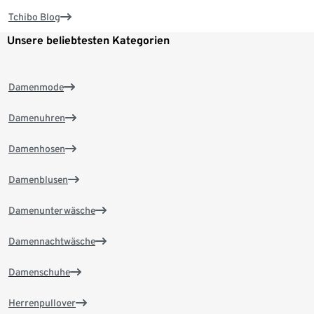
Tchibo Blog
Unsere beliebtesten Kategorien
Damenmode
Damenuhren
Damenhosen
Damenblusen
Damenunterwäsche
Damennachtwäsche
Damenschuhe
Herrenpullover