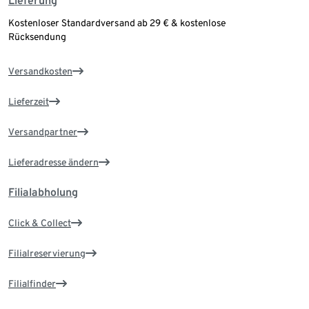
Lieferung
Kostenloser Standardversand ab 29 € & kostenlose
Rücksendung
Versandkosten
Lieferzeit
Versandpartner
Lieferadresse ändern
Filialabholung
Click & Collect
Filialreservierung
Filialfinder