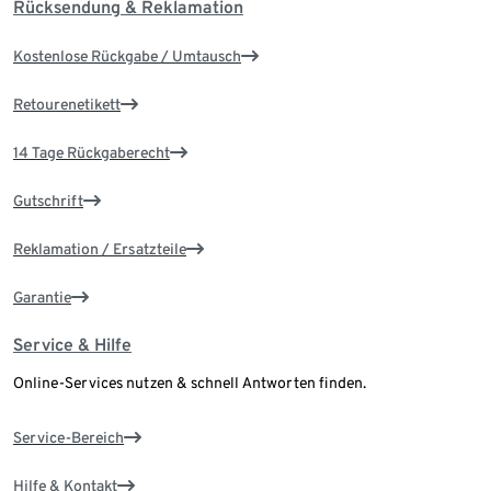
Rücksendung & Reklamation
Kostenlose Rückgabe / Umtausch
Retourenetikett
14 Tage Rückgaberecht
Gutschrift
Reklamation / Ersatzteile
Garantie
Service & Hilfe
Online-Services nutzen & schnell Antworten finden.
Service-Bereich
Hilfe & Kontakt