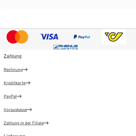
Zahlung
Rechnung
Kreditkarte
PayPal
Vorauskasse
Zahlung in der Filiale