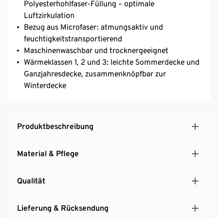
Polyesterhohlfaser-Füllung – optimale
Luftzirkulation
Bezug aus Microfaser: atmungsaktiv und
feuchtigkeitstransportierend
Maschinenwaschbar und trocknergeeignet
Wärmeklassen 1, 2 und 3: leichte Sommerdecke und
Ganzjahresdecke, zusammenknöpfbar zur
Winterdecke
Produktbeschreibung
Material & Pflege
Qualität
Lieferung & Rücksendung