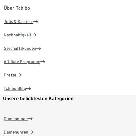
Über Tchibo
Jobs & Karriere
Nachhaltigkeit
Geschäftskunden
Affiliate Programm
Presse
Tchibo Blog
Unsere beliebtesten Kategorien
Damenmode
Damenuhren