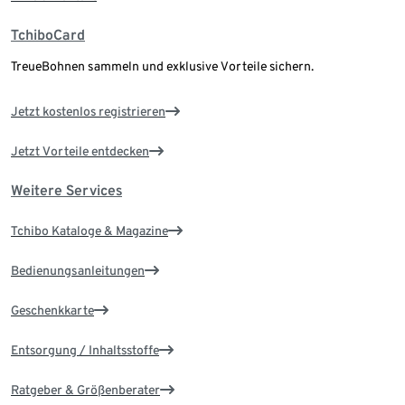
TchiboCard
TreueBohnen sammeln und exklusive Vorteile sichern.
Jetzt kostenlos registrieren
Jetzt Vorteile entdecken
Weitere Services
Tchibo Kataloge & Magazine
Bedienungsanleitungen
Geschenkkarte
Entsorgung / Inhaltsstoffe
Ratgeber & Größenberater