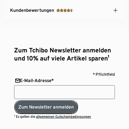
Kundenbewertungen
Zum Tchibo Newsletter anmelden
und 10% auf viele Artikel sparen¹
* Pflichtfeld
E-Mail-Adresse*
Zum Newsletter anmelden
¹ Es gelten die
allgemeinen Gutscheinbedingungen