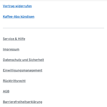
Vertrag widerrufen
Kaffee-Abo kündigen
Service & Hilfe
Impressum
Datenschutz und Sicherheit
Einwilligungsmanagement
Rücktrittsrecht
AGB
Barrierefreiheitserklärung