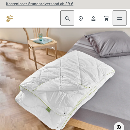
Kostenloser Standardversand ab 29 €