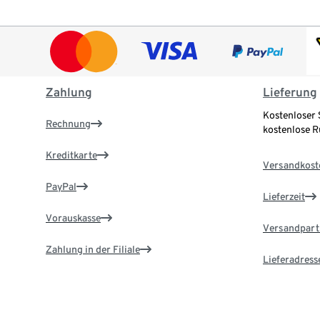
Zahlung
Lieferung
Kostenloser 
Rechnung
kostenlose 
Kreditkarte
Versandkost
PayPal
Lieferzeit
Vorauskasse
Versandpart
Zahlung in der Filiale
Lieferadress