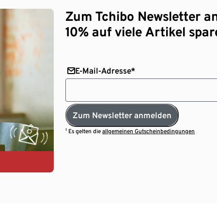
Zum Tchibo Newsletter a
10% auf viele Artikel spar
E-Mail-Adresse*
Zum Newsletter anmelden
¹ Es gelten die
allgemeinen Gutscheinbedingungen