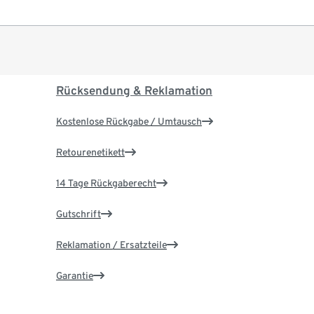
Rücksendung & Reklamation
Kostenlose Rückgabe / Umtausch
Retourenetikett
14 Tage Rückgaberecht
Gutschrift
Reklamation / Ersatzteile
Garantie