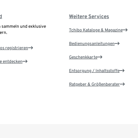
d
Weitere Services
 sammeln und exklusive
Tchibo Kataloge & Magazine
ern.
Bedienungsanleitungen
os registrieren
Geschenkkarte
le entdecken
Entsorgung / Inhaltsstoffe
Ratgeber & Größenberater