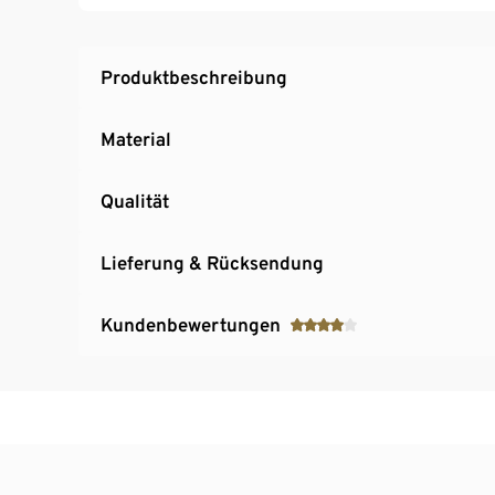
Produktbeschreibung
Material
Qualität
Lieferung & Rücksendung
Kundenbewertungen