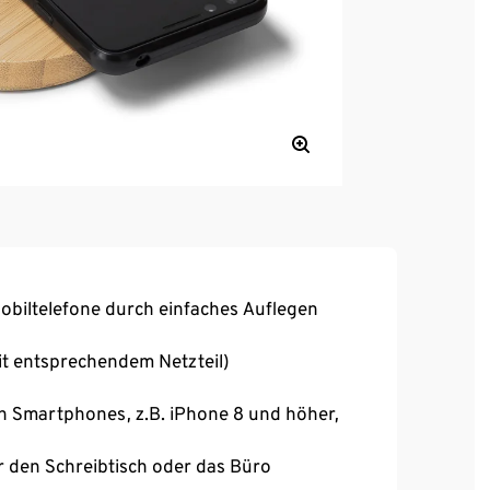
obiltelefone durch einfaches Auflegen
t entsprechendem Netzteil)
n Smartphones, z.B. iPhone 8 und höher,
ür den Schreibtisch oder das Büro