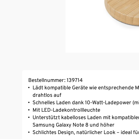
Bestellnummer: 139714
Lädt kompatible Geräte wie entsprechende M
drahtlos auf
Schnelles Laden dank 10-Watt-Ladepower (mi
Mit LED-Ladekontrollleuchte
Unterstützt kabelloses Laden mit kompatible
Samsung Galaxy Note 8 und höher
Schlichtes Design, natürlicher Look – ideal f