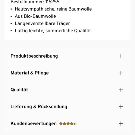
Bestellnummer: 116255
Hautsympathische, reine Baumwolle
Aus Bio-Baumwolle
Längenverstellbare Träger
Luftig leichte, sommerliche Qualität
Produktbeschreibung
Material & Pflege
Qualität
Lieferung & Rücksendung
Kundenbewertungen