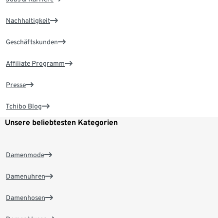
Nachhaltigkeit
Geschäftskunden
Affiliate Programm
Presse
Tchibo Blog
Unsere beliebtesten Kategorien
Damenmode
Damenuhren
Damenhosen