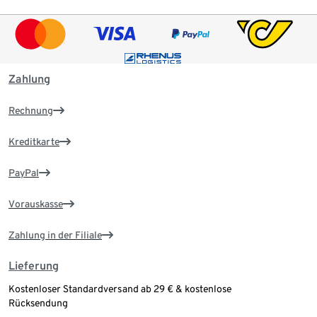
Zahlung
Rechnung
Kreditkarte
PayPal
Vorauskasse
Zahlung in der Filiale
Lieferung
Kostenloser Standardversand ab 29 € & kostenlose
Rücksendung