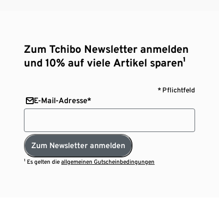
Zum Tchibo Newsletter anmelden
und 10% auf viele Artikel sparen¹
* Pflichtfeld
E-Mail-Adresse*
Zum Newsletter anmelden
¹ Es gelten die
allgemeinen Gutscheinbedingungen