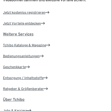
Jetzt kostenlos registrieren
Jetzt Vorteile entdecken
Weitere Services
Tchibo Kataloge & Magazine
Bedienungsanleitungen
Geschenkkarte
Entsorgung / Inhaltsstoffe
Ratgeber & Größenberater
Über Tchibo
Jobs & Karriere