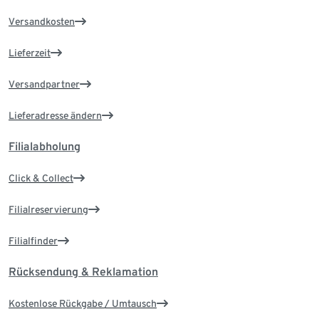
Versandkosten
Lieferzeit
Versandpartner
Lieferadresse ändern
Filialabholung
Click & Collect
Filialreservierung
Filialfinder
Rücksendung & Reklamation
Kostenlose Rückgabe / Umtausch