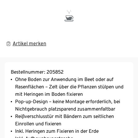
Artikel merken
Bestellnummer: 205852
Ohne Boden zur Anwendung im Beet oder auf
Rasenflächen – Zelt über die Pflanzen stülpen und
mit Heringen im Boden fixieren
Pop-up-Design – keine Montage erforderlich, bei
Nichtgebrauch platzsparend zusammenfaltbar
Reißverschlusstür mit Bändern zum seitlichen
Einrollen und fixieren
Inkl. Heringen zum Fixieren in der Erde