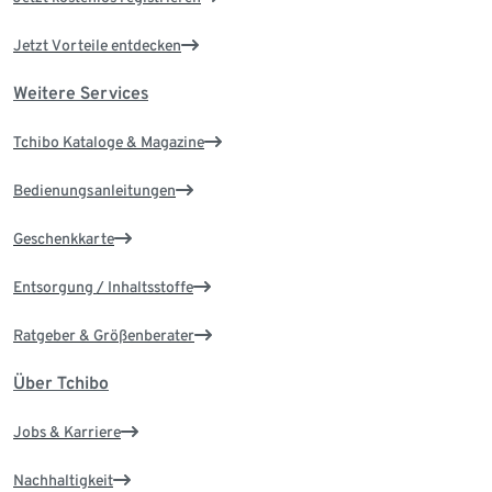
Jetzt Vorteile entdecken
Weitere Services
Tchibo Kataloge & Magazine
Bedienungsanleitungen
Geschenkkarte
Entsorgung / Inhaltsstoffe
Ratgeber & Größenberater
Über Tchibo
Jobs & Karriere
Nachhaltigkeit