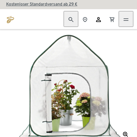
Kostenloser Standardversand ab 29 €