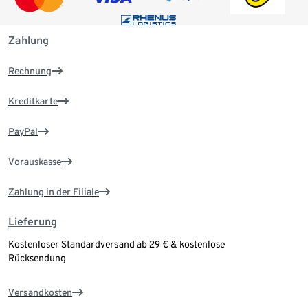
Zahlung
Rechnung
Kreditkarte
PayPal
Vorauskasse
Zahlung in der Filiale
Lieferung
Kostenloser Standardversand ab 29 € & kostenlose
Rücksendung
Versandkosten