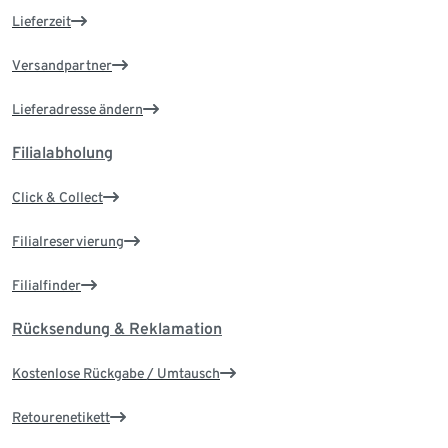
Lieferzeit
Versandpartner
Lieferadresse ändern
Filialabholung
Click & Collect
Filialreservierung
Filialfinder
Rücksendung & Reklamation
Kostenlose Rückgabe / Umtausch
Retourenetikett