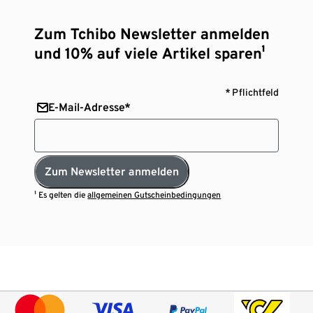
Zum Tchibo Newsletter anmelden
und 10% auf viele Artikel sparen¹
* Pflichtfeld
E-Mail-Adresse*
Zum Newsletter anmelden
¹ Es gelten die
allgemeinen Gutscheinbedingungen