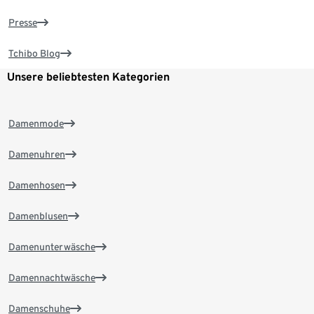
Presse
Tchibo Blog
Unsere beliebtesten Kategorien
Damenmode
Damenuhren
Damenhosen
Damenblusen
Damenunterwäsche
Damennachtwäsche
Damenschuhe