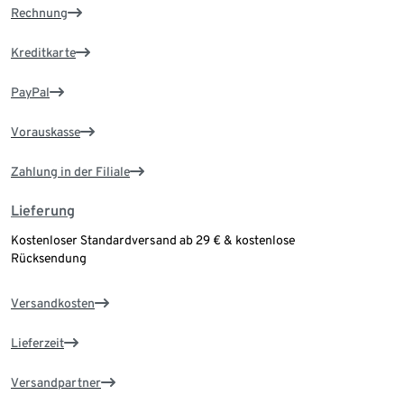
Rechnung
Kreditkarte
PayPal
Vorauskasse
Zahlung in der Filiale
Lieferung
Kostenloser Standardversand ab 29 € & kostenlose
Rücksendung
Versandkosten
Lieferzeit
Versandpartner