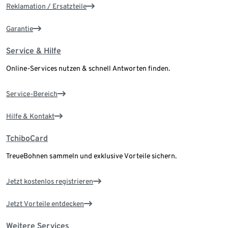
Reklamation / Ersatzteile
Garantie
Service & Hilfe
Online-Services nutzen & schnell Antworten finden.
Service-Bereich
Hilfe & Kontakt
TchiboCard
TreueBohnen sammeln und exklusive Vorteile sichern.
Jetzt kostenlos registrieren
Jetzt Vorteile entdecken
Weitere Services