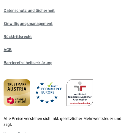
Datenschutz und Sicherheit
Einwilligungsmanagement
Rücktrittsrecht
AGB
Barrierefreiheitserklärung
Alle Preise verstehen sich inkl. gesetzlicher Mehrwertsteuer und
zzgl.