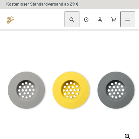
Kostenloser Standardversand ab 29 €