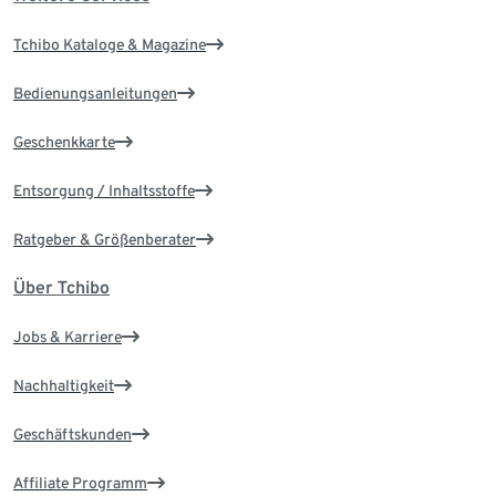
Tchibo Kataloge & Magazine
Bedienungsanleitungen
Geschenkkarte
Entsorgung / Inhaltsstoffe
Ratgeber & Größenberater
Über Tchibo
Jobs & Karriere
Nachhaltigkeit
Geschäftskunden
Affiliate Programm