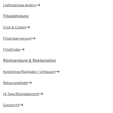
Lieferadresse ändern
Filialabholung
Click & Collect
Filialreservierung
Filialfinder
Rücksendung & Reklamation
Kostenlose Rückgabe / Umtausch
Retourenetikett
14 Tage Rückgaberecht
Gutschrift