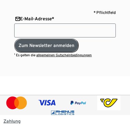
* Pflichtfeld
E-Mail-Adresse*
Zum Newsletter anmelden
¹ Es gelten die
allgemeinen Gutscheinbedingungen
Zahlung