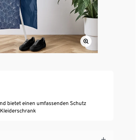
und bietet einen umfassenden Schutz
 Kleiderschrank