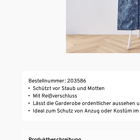
Bestellnummer: 203586
Schützt vor Staub und Motten
Mit Reißverschluss
Lässt die Garderobe ordentlicher aussehen 
Ideal zum Schutz von Anzug oder Kostüm im
Produktbeschreibung