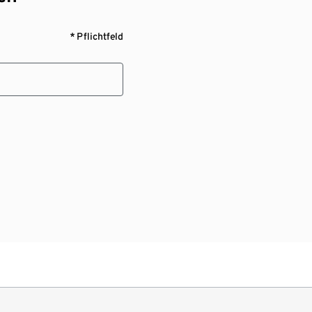
* Pflichtfeld