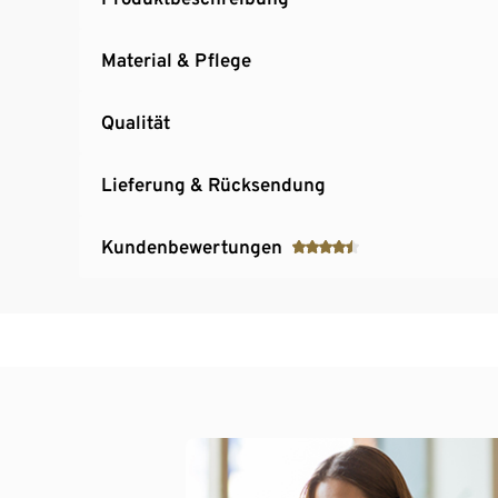
Material & Pflege
Qualität
Lieferung & Rücksendung
Kundenbewertungen