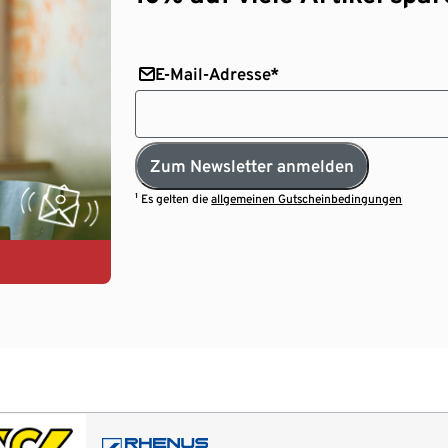
E-Mail-Adresse*
Zum Newsletter anmelden
¹ Es gelten die
allgemeinen Gutscheinbedingungen