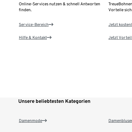
Online-Services nutzen & schnell Antworten
TreueBohnen
finden.
Vorteile sich
Service-Bereich
Jetzt kostenl
Hilfe & Kontakt
Jetzt Vortei
Unsere beliebtesten Kategorien
Damenmode
Damenbluse