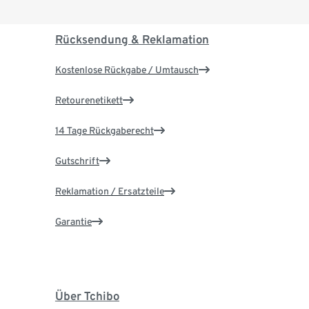
Rücksendung & Reklamation
Kostenlose Rückgabe / Umtausch
Retourenetikett
14 Tage Rückgaberecht
Gutschrift
Reklamation / Ersatzteile
Garantie
Über Tchibo