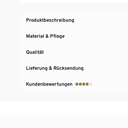
Produktbeschreibung
Material & Pflege
Qualität
Lieferung & Rücksendung
Kundenbewertungen