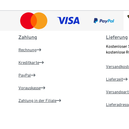
Zahlung
Lieferung
Kostenloser 
Rechnung
kostenlose 
Kreditkarte
Versandkost
PayPal
Lieferzeit
Vorauskasse
Versandpart
Zahlung in der Filiale
Lieferadress