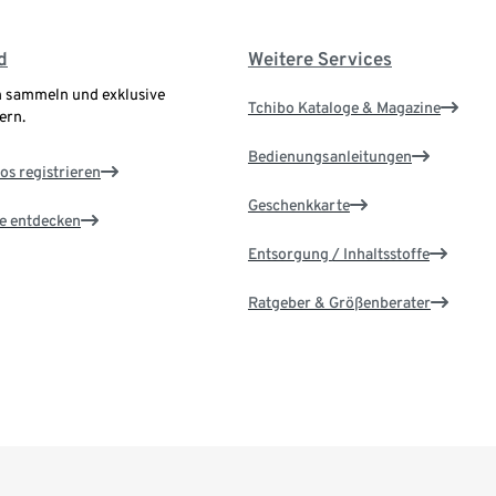
d
Weitere Services
 sammeln und exklusive
Tchibo Kataloge & Magazine
ern.
Bedienungsanleitungen
os registrieren
Geschenkkarte
le entdecken
Entsorgung / Inhaltsstoffe
Ratgeber & Größenberater