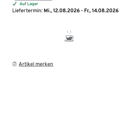
Auf Lager
Liefertermin:
Mi., 12.08.2026 - Fr., 14.08.2026
Artikel merken