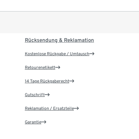
Rücksendung & Reklamation
Kostenlose Rückgabe / Umtausch
Retourenetikett
14 Tage Rückgaberecht
Gutschrift
Reklamation / Ersatzteile
Garantie