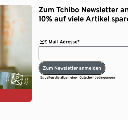
Zum Tchibo Newsletter a
10% auf viele Artikel spar
E-Mail-Adresse*
Zum Newsletter anmelden
¹ Es gelten die
allgemeinen Gutscheinbedingungen