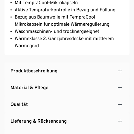
Mit TempraCool-Mikrokapseln
Aktive Tempraturkontrolle in Bezug und Füllung
Bezug aus Baumwolle mit TempraCool-
Mikrokapseln für optimale Wärmeregulierung
Waschmaschinen- und trocknergeeignet
Wärmeklasse 2: Ganzjahresdecke mit mittlerem
Wärmegrad
Produktbeschreibung
Material & Pflege
Qualität
Lieferung & Rücksendung