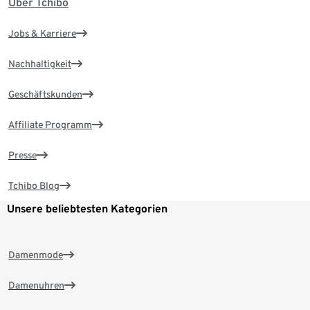
Über Tchibo
Jobs & Karriere
Nachhaltigkeit
Geschäftskunden
Affiliate Programm
Presse
Tchibo Blog
Unsere beliebtesten Kategorien
Damenmode
Damenuhren