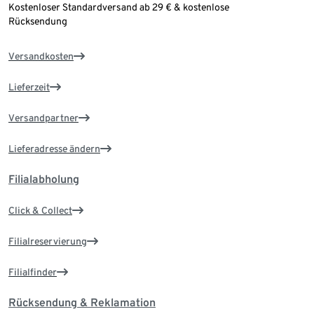
Kostenloser Standardversand ab 29 € & kostenlose
Rücksendung
Versandkosten
Lieferzeit
Versandpartner
Lieferadresse ändern
Filialabholung
Click & Collect
Filialreservierung
Filialfinder
Rücksendung & Reklamation