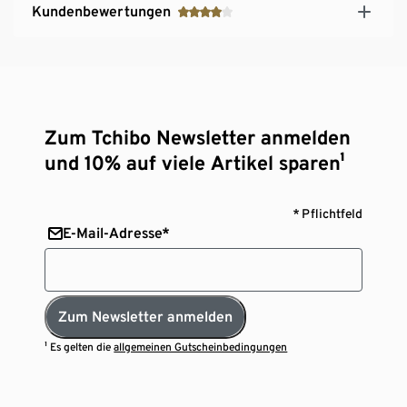
Kundenbewertungen
Zum Tchibo Newsletter anmelden
und 10% auf viele Artikel sparen¹
* Pflichtfeld
E-Mail-Adresse*
Zum Newsletter anmelden
¹ Es gelten die
allgemeinen Gutscheinbedingungen