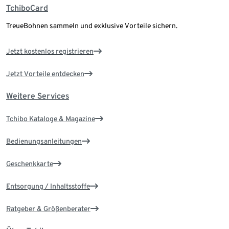
TchiboCard
TreueBohnen sammeln und exklusive Vorteile sichern.
Jetzt kostenlos registrieren
Jetzt Vorteile entdecken
Weitere Services
Tchibo Kataloge & Magazine
Bedienungsanleitungen
Geschenkkarte
Entsorgung / Inhaltsstoffe
Ratgeber & Größenberater