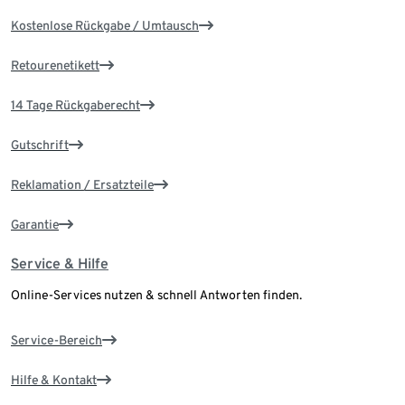
Kostenlose Rückgabe / Umtausch
Retourenetikett
14 Tage Rückgaberecht
Gutschrift
Reklamation / Ersatzteile
Garantie
Service & Hilfe
Online-Services nutzen & schnell Antworten finden.
Service-Bereich
Hilfe & Kontakt