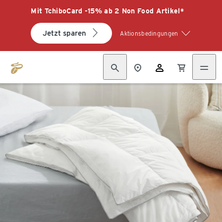
Mit TchiboCard -15% ab 2 Non Food Artikel*
Jetzt sparen
Aktionsbedingungen