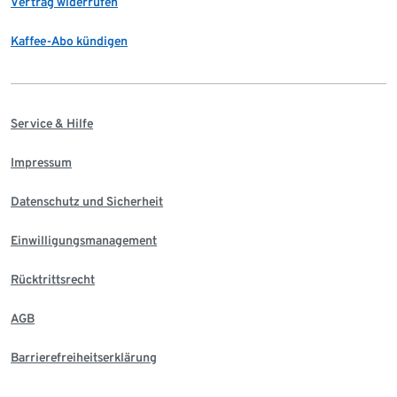
Vertrag widerrufen
Kaffee-Abo kündigen
Service & Hilfe
Impressum
Datenschutz und Sicherheit
Einwilligungsmanagement
Rücktrittsrecht
AGB
Barrierefreiheitserklärung