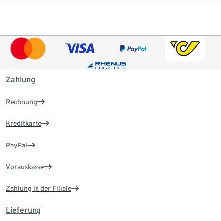
Zahlung
Rechnung
Kreditkarte
PayPal
Vorauskasse
Zahlung in der Filiale
Lieferung