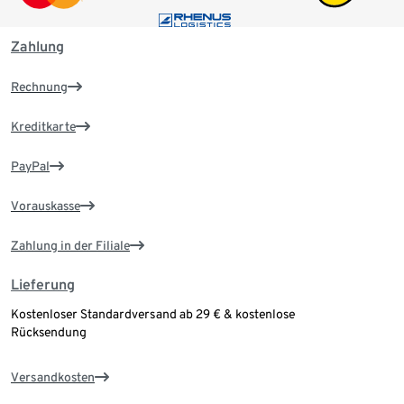
Zahlung
Rechnung
Kreditkarte
PayPal
Vorauskasse
Zahlung in der Filiale
Lieferung
Kostenloser Standardversand ab 29 € & kostenlose
Rücksendung
Versandkosten