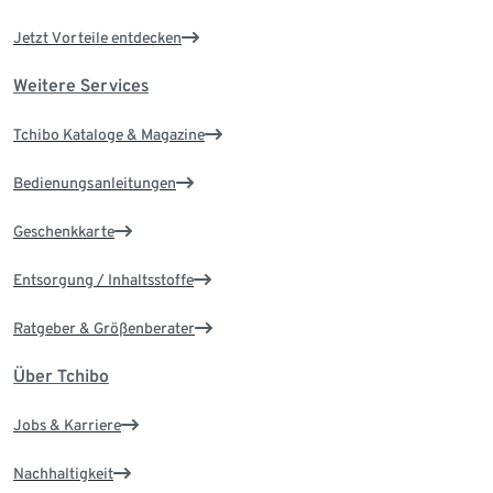
Jetzt Vorteile entdecken
Weitere Services
Tchibo Kataloge & Magazine
Bedienungsanleitungen
Geschenkkarte
Entsorgung / Inhaltsstoffe
Ratgeber & Größenberater
Über Tchibo
Jobs & Karriere
Nachhaltigkeit