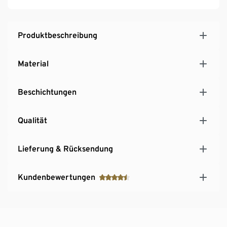
Produktbeschreibung
Material
Beschichtungen
Qualität
Lieferung & Rücksendung
Kundenbewertungen