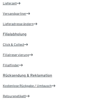
Lieferzeit
Versandpartner
Lieferadresse ändern
Filialabholung
Click & Collect
Filialreservierung
Filialfinder
Rücksendung & Reklamation
Kostenlose Rückgabe / Umtausch
Retourenetikett