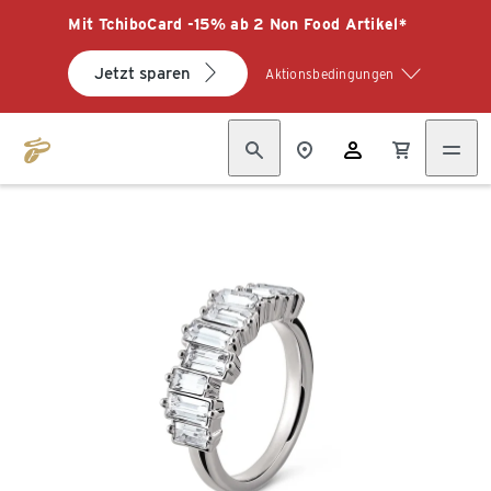
Mit TchiboCard -15% ab 2 Non Food Artikel*
Jetzt sparen
Aktionsbedingungen