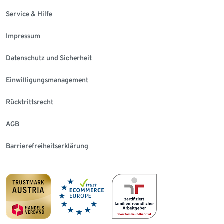
Service & Hilfe
Impressum
Datenschutz und Sicherheit
Einwilligungsmanagement
Rücktrittsrecht
AGB
Barrierefreiheitserklärung