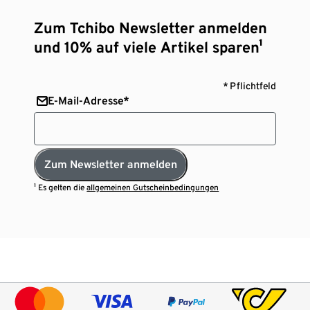
Zum Tchibo Newsletter anmelden
und 10% auf viele Artikel sparen¹
* Pflichtfeld
E-Mail-Adresse*
Zum Newsletter anmelden
¹ Es gelten die
allgemeinen Gutscheinbedingungen