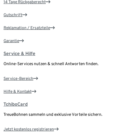
14 Tage Rückgaberecht
Gutschrift
Reklamation / Ersatzteile
Garantie
Service & Hilfe
Online-Services nutzen & schnell Antworten finden.
Service-Bereich
Hilfe & Kontakt
TchiboCard
TreueBohnen sammeln und exklusive Vorteile sichern.
Jetzt kostenlos registrieren