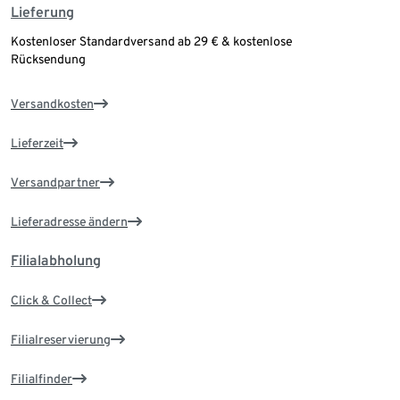
Lieferung
Kostenloser Standardversand ab 29 € & kostenlose
Rücksendung
Versandkosten
Lieferzeit
Versandpartner
Lieferadresse ändern
Filialabholung
Click & Collect
Filialreservierung
Filialfinder