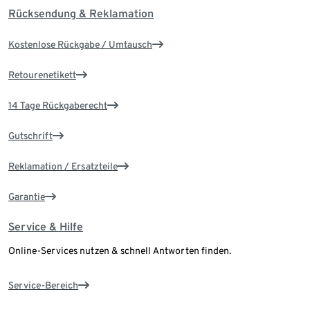
Rücksendung & Reklamation
Kostenlose Rückgabe / Umtausch
Retourenetikett
14 Tage Rückgaberecht
Gutschrift
Reklamation / Ersatzteile
Garantie
Service & Hilfe
Online-Services nutzen & schnell Antworten finden.
Service-Bereich