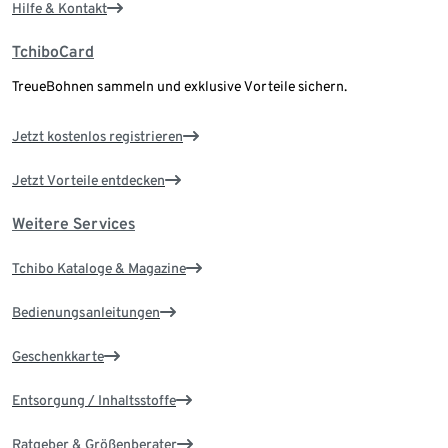
Hilfe & Kontakt
TchiboCard
TreueBohnen sammeln und exklusive Vorteile sichern.
Jetzt kostenlos registrieren
Jetzt Vorteile entdecken
Weitere Services
Tchibo Kataloge & Magazine
Bedienungsanleitungen
Geschenkkarte
Entsorgung / Inhaltsstoffe
Ratgeber & Größenberater