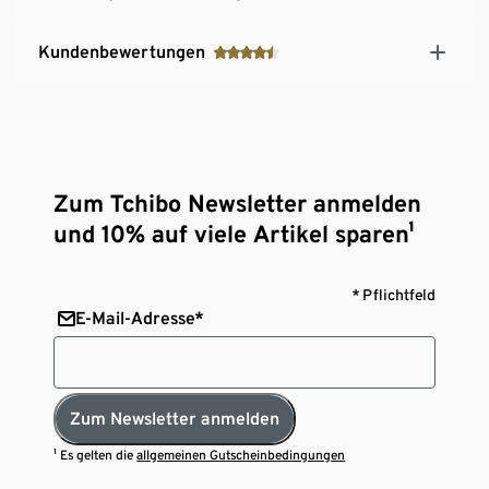
Kundenbewertungen
Zum Tchibo Newsletter anmelden
und 10% auf viele Artikel sparen¹
* Pflichtfeld
E-Mail-Adresse*
Zum Newsletter anmelden
¹ Es gelten die
allgemeinen Gutscheinbedingungen