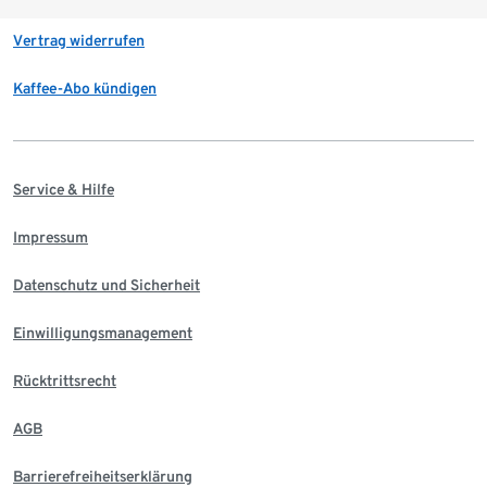
Vertrag widerrufen
Kaffee-Abo kündigen
Service & Hilfe
Impressum
Datenschutz und Sicherheit
Einwilligungsmanagement
Rücktrittsrecht
AGB
Barrierefreiheitserklärung