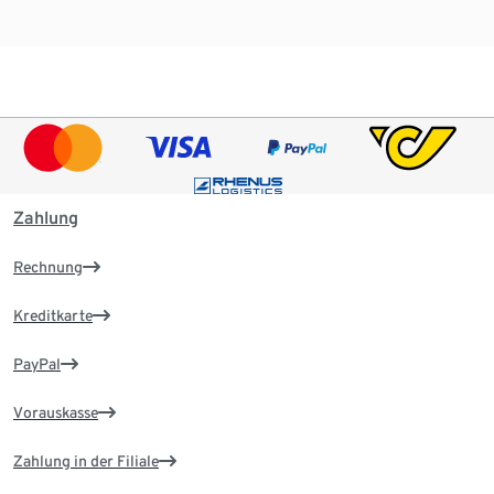
Zahlung
Rechnung
Kreditkarte
PayPal
Vorauskasse
Zahlung in der Filiale