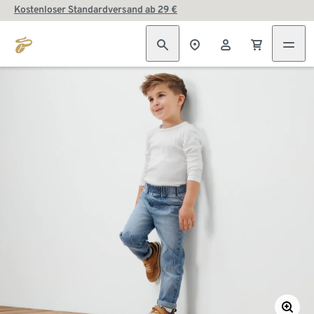
Kostenloser Standardversand ab 29 €