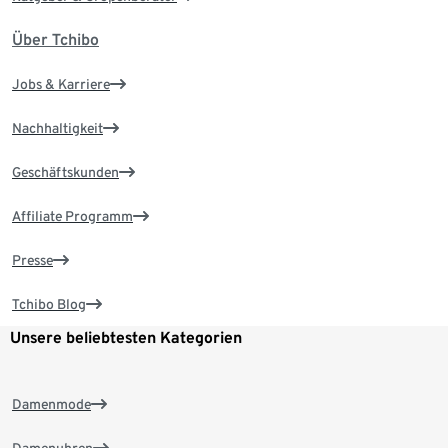
Über Tchibo
Jobs & Karriere
Nachhaltigkeit
Geschäftskunden
Affiliate Programm
Presse
Tchibo Blog
Unsere beliebtesten Kategorien
Damenmode
Damenuhren