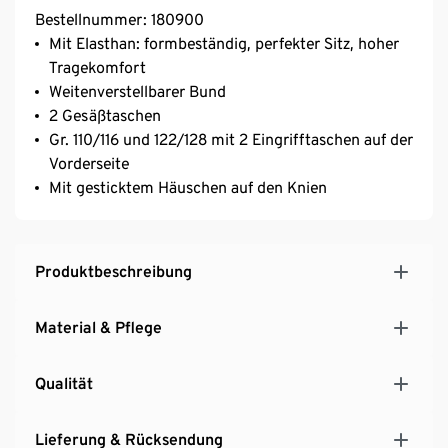
Bestellnummer: 180900
Mit Elasthan: formbeständig, perfekter Sitz, hoher
Tragekomfort
Weitenverstellbarer Bund
2 Gesäßtaschen
Gr. 110/116 und 122/128 mit 2 Eingrifftaschen auf der
Vorderseite
Mit gesticktem Häuschen auf den Knien
Produktbeschreibung
Material & Pflege
Qualität
Lieferung & Rücksendung