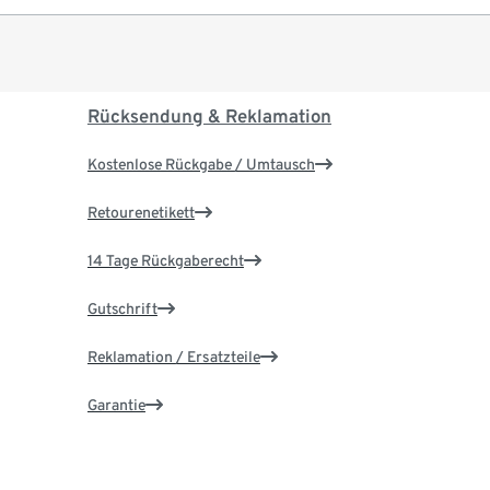
Rücksendung & Reklamation
Kostenlose Rückgabe / Umtausch
Retourenetikett
14 Tage Rückgaberecht
Gutschrift
Reklamation / Ersatzteile
Garantie