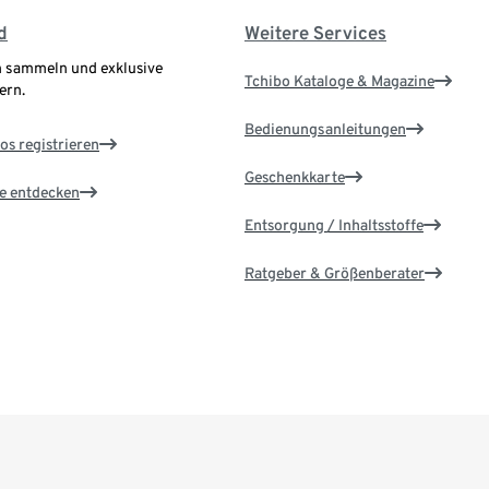
d
Weitere Services
 sammeln und exklusive
Tchibo Kataloge & Magazine
ern.
Bedienungsanleitungen
os registrieren
Geschenkkarte
le entdecken
Entsorgung / Inhaltsstoffe
Ratgeber & Größenberater