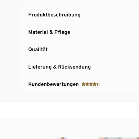
Produktbeschreibung
Material & Pflege
Qualität
Lieferung & Rücksendung
Kundenbewertungen