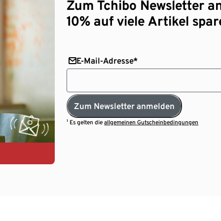
Zum Tchibo Newsletter a
10% auf viele Artikel spar
E-Mail-Adresse*
Zum Newsletter anmelden
¹ Es gelten die
allgemeinen Gutscheinbedingungen