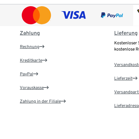
Zahlung
Lieferung
Kostenloser 
Rechnung
kostenlose 
Kreditkarte
Versandkost
PayPal
Lieferzeit
Vorauskasse
Versandpart
Zahlung in der Filiale
Lieferadress