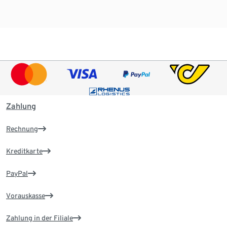
Zahlung
Rechnung
Kreditkarte
PayPal
Vorauskasse
Zahlung in der Filiale