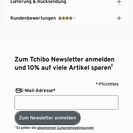
Lieferung & Rücksendung
Kundenbewertungen
Zum Tchibo Newsletter anmelden
und 10% auf viele Artikel sparen¹
* Pflichtfeld
E-Mail-Adresse*
Zum Newsletter anmelden
¹ Es gelten die
allgemeinen Gutscheinbedingungen