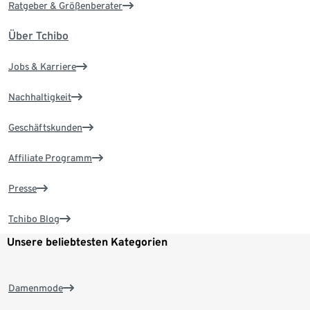
Ratgeber & Größenberater
Über Tchibo
Jobs & Karriere
Nachhaltigkeit
Geschäftskunden
Affiliate Programm
Presse
Tchibo Blog
Unsere beliebtesten Kategorien
Damenmode