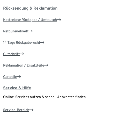
Rücksendung & Reklamation
Kostenlose Rückgabe / Umtausch
Retourenetikett
14 Tage Rückgaberecht
Gutschrift
Reklamation / Ersatzteile
Garantie
Service & Hilfe
Online-Services nutzen & schnell Antworten finden.
Service-Bereich