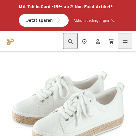
Mit TchiboCard -15% ab 2 Non Food Artikel*
Jetzt sparen
Aktionsbedingungen