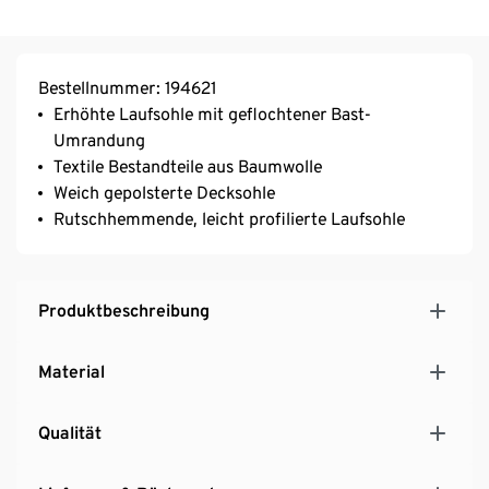
Bestellnummer: 194621
Erhöhte Laufsohle mit geflochtener Bast-
Umrandung
Textile Bestandteile aus Baumwolle
Weich gepolsterte Decksohle
Rutschhemmende, leicht profilierte Laufsohle
Produktbeschreibung
Material
Qualität