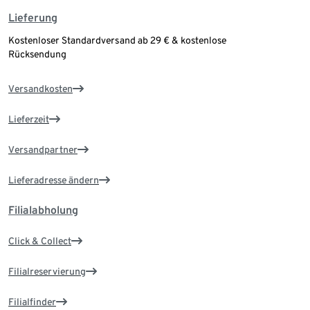
Lieferung
Kostenloser Standardversand ab 29 € & kostenlose
Rücksendung
Versandkosten
Lieferzeit
Versandpartner
Lieferadresse ändern
Filialabholung
Click & Collect
Filialreservierung
Filialfinder