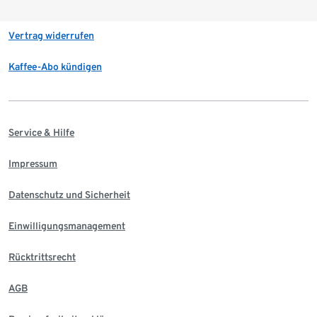
Vertrag widerrufen
Kaffee-Abo kündigen
Service & Hilfe
Impressum
Datenschutz und Sicherheit
Einwilligungsmanagement
Rücktrittsrecht
AGB