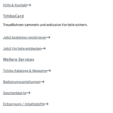
Hilfe & Kontakt
TchiboCard
TreueBohnen sammeln und exklusive Vorteile sichern.
Jetzt kostenlos registrieren
Jetzt Vorteile entdecken
Weitere Services
Tchibo Kataloge & Magazine
Bedienungsanleitungen
Geschenkkarte
Entsorgung / Inhaltsstoffe