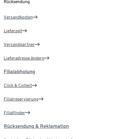
Rücksendung
Versandkosten
Lieferzeit
Versandpartner
Lieferadresse ändern
Filialabholung
Click & Collect
Filialreservierung
Filialfinder
Rücksendung & Reklamation