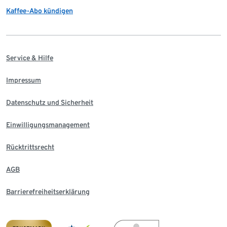
Kaffee-Abo kündigen
Service & Hilfe
Impressum
Datenschutz und Sicherheit
Einwilligungsmanagement
Rücktrittsrecht
AGB
Barrierefreiheitserklärung