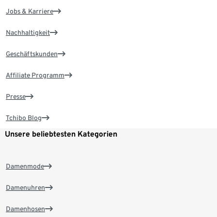
Jobs & Karriere
Nachhaltigkeit
Geschäftskunden
Affiliate Programm
Presse
Tchibo Blog
Unsere beliebtesten Kategorien
Damenmode
Damenuhren
Damenhosen