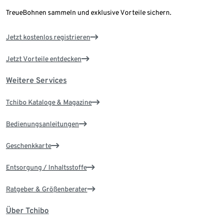
TreueBohnen sammeln und exklusive Vorteile sichern.
Jetzt kostenlos registrieren
Jetzt Vorteile entdecken
Weitere Services
Tchibo Kataloge & Magazine
Bedienungsanleitungen
Geschenkkarte
Entsorgung / Inhaltsstoffe
Ratgeber & Größenberater
Über Tchibo