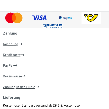
Zahlung
Rechnung
Kreditkarte
PayPal
Vorauskasse
Zahlung in der Filiale
Lieferung
Kostenloser Standardversand ab 29 € & kostenlose