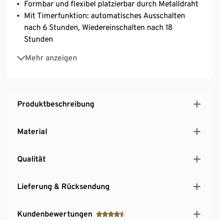
Formbar und flexibel platzierbar durch Metalldraht
Mit Timerfunktion: automatisches Ausschalten
nach 6 Stunden, Wiedereinschalten nach 18
Stunden
Inkl. Batterien
Mehr anzeigen
Produktbeschreibung
Material
Qualität
Lieferung & Rücksendung
Kundenbewertungen