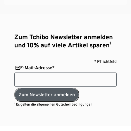
Zum Tchibo Newsletter anmelden
und 10% auf viele Artikel sparen¹
* Pflichtfeld
E-Mail-Adresse*
Zum Newsletter anmelden
¹ Es gelten die
allgemeinen Gutscheinbedingungen