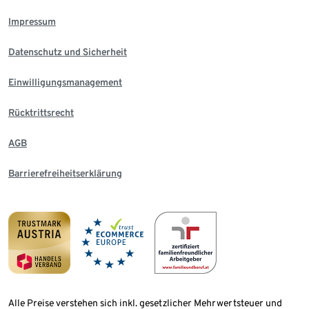
Impressum
Datenschutz und Sicherheit
Einwilligungsmanagement
Rücktrittsrecht
AGB
Barrierefreiheitserklärung
Alle Preise verstehen sich inkl. gesetzlicher Mehrwertsteuer und