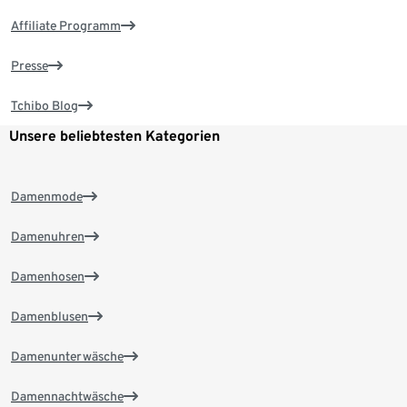
Affiliate Programm
Presse
Tchibo Blog
Unsere beliebtesten Kategorien
Damenmode
Damenuhren
Damenhosen
Damenblusen
Damenunterwäsche
Damennachtwäsche