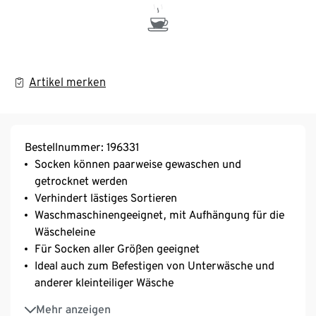
Artikel merken
Bestellnummer: 196331
Socken können paarweise gewaschen und
getrocknet werden
Verhindert lästiges Sortieren
Waschmaschinengeeignet, mit Aufhängung für die
Wäscheleine
Für Socken aller Größen geeignet
Ideal auch zum Befestigen von Unterwäsche und
anderer kleinteiliger Wäsche
Inkl. Aufbewahrungsbeutel
Mehr anzeigen