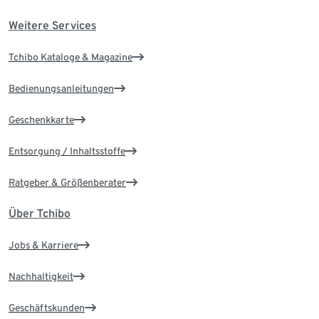
Weitere Services
Tchibo Kataloge & Magazine
Bedienungsanleitungen
Geschenkkarte
Entsorgung / Inhaltsstoffe
Ratgeber & Größenberater
Über Tchibo
Jobs & Karriere
Nachhaltigkeit
Geschäftskunden