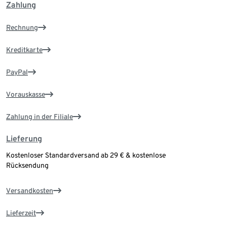
Zahlung
Rechnung
Kreditkarte
PayPal
Vorauskasse
Zahlung in der Filiale
Lieferung
Kostenloser Standardversand ab 29 € & kostenlose
Rücksendung
Versandkosten
Lieferzeit