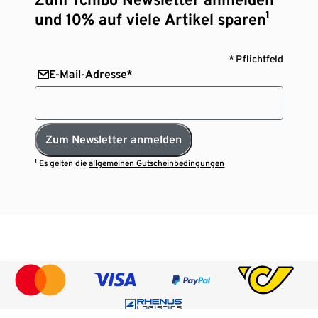
und 10% auf viele Artikel sparen¹
* Pflichtfeld
E-Mail-Adresse*
Zum Newsletter anmelden
¹ Es gelten die
allgemeinen Gutscheinbedingungen