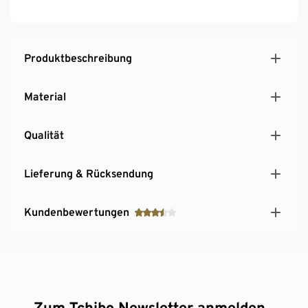
Produktbeschreibung
Material
Qualität
Lieferung & Rücksendung
Kundenbewertungen
Zum Tchibo Newsletter anmelden