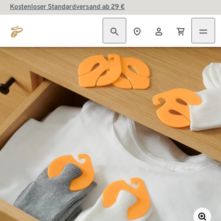
Kostenloser Standardversand ab 29 €