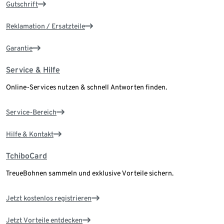
Gutschrift
Reklamation / Ersatzteile
Garantie
Service & Hilfe
Online-Services nutzen & schnell Antworten finden.
Service-Bereich
Hilfe & Kontakt
TchiboCard
TreueBohnen sammeln und exklusive Vorteile sichern.
Jetzt kostenlos registrieren
Jetzt Vorteile entdecken