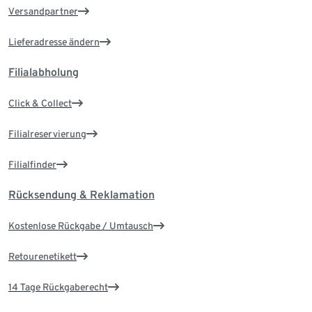
Versandpartner
Lieferadresse ändern
Filialabholung
Click & Collect
Filialreservierung
Filialfinder
Rücksendung & Reklamation
Kostenlose Rückgabe / Umtausch
Retourenetikett
14 Tage Rückgaberecht