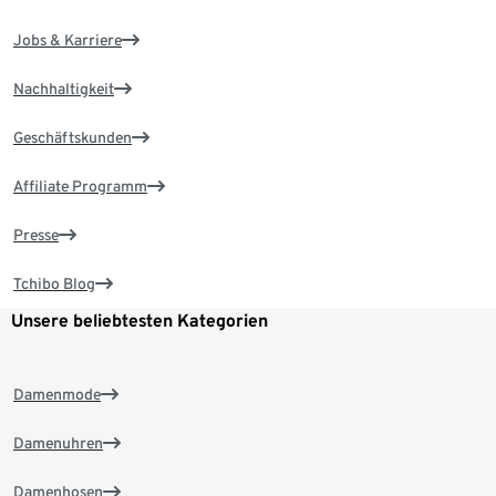
Jobs & Karriere
Nachhaltigkeit
Geschäftskunden
Affiliate Programm
Presse
Tchibo Blog
Unsere beliebtesten Kategorien
Damenmode
Damenuhren
Damenhosen