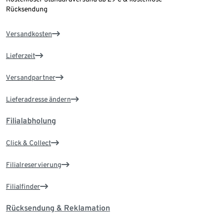
Rücksendung
Versandkosten
Lieferzeit
Versandpartner
Lieferadresse ändern
Filialabholung
Click & Collect
Filialreservierung
Filialfinder
Rücksendung & Reklamation