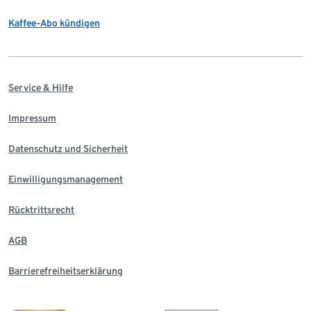
Kaffee-Abo kündigen
Service & Hilfe
Impressum
Datenschutz und Sicherheit
Einwilligungsmanagement
Rücktrittsrecht
AGB
Barrierefreiheitserklärung