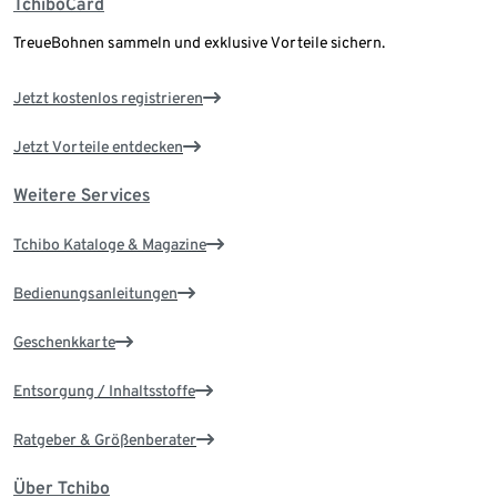
TchiboCard
TreueBohnen sammeln und exklusive Vorteile sichern.
Jetzt kostenlos registrieren
Jetzt Vorteile entdecken
Weitere Services
Tchibo Kataloge & Magazine
Bedienungsanleitungen
Geschenkkarte
Entsorgung / Inhaltsstoffe
Ratgeber & Größenberater
Über Tchibo