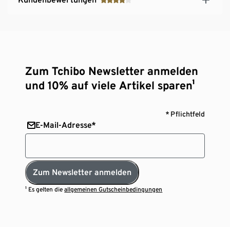
Zum Tchibo Newsletter anmelden
und 10% auf viele Artikel sparen¹
* Pflichtfeld
E-Mail-Adresse*
Zum Newsletter anmelden
¹ Es gelten die
allgemeinen Gutscheinbedingungen