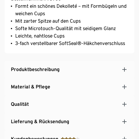
Formt ein schönes Dekolleté – mit Formbügeln und
weichen Cups
Mit zarter Spitze auf den Cups
Softe Microtouch-Qualität mit seidigem Glanz
Leichte, nahtlose Cups
3-fach verstellbarer SoftSeal®-Häkchenverschluss
Produktbeschreibung
Material & Pflege
Qualität
Lieferung & Rücksendung
Kundenbewertungen