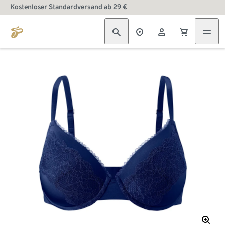
Kostenloser Standardversand ab 29 €